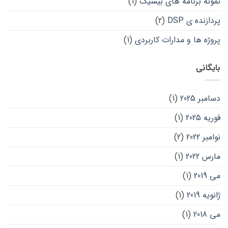
نمونه برنامه های بیسیک
(1)
پردازنده ی DSP
(2)
پروژه ها و مدارات کاربردی
(1)
بایگانی
دسامبر 2025
(1)
فوریه 2025
(1)
نوامبر 2022
(2)
مارس 2022
(1)
می 2019
(1)
ژانویه 2019
(1)
می 2018
(1)