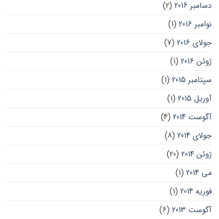
دسامبر 2016
(2)
نوامبر 2016
(1)
جولای 2016
(7)
ژوئن 2016
(1)
سپتامبر 2015
(1)
آوریل 2015
(1)
آگوست 2014
(4)
جولای 2014
(8)
ژوئن 2014
(20)
می 2014
(1)
فوریه 2014
(1)
آگوست 2013
(6)