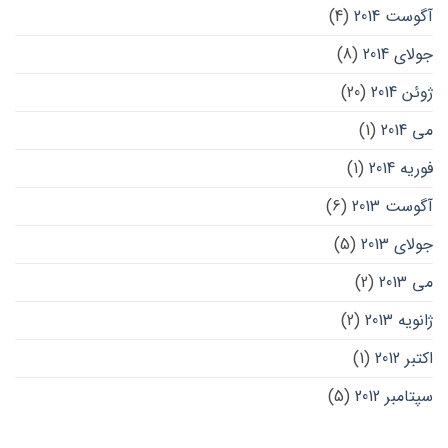
آگوست 2014
(4)
جولای 2014
(8)
ژوئن 2014
(20)
می 2014
(1)
فوریه 2014
(1)
آگوست 2013
(6)
جولای 2013
(5)
می 2013
(2)
ژانویه 2013
(2)
اکتبر 2012
(1)
سپتامبر 2012
(5)