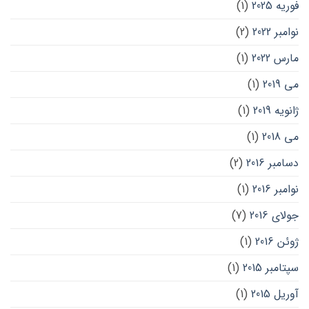
فوریه 2025
(1)
نوامبر 2022
(2)
مارس 2022
(1)
می 2019
(1)
ژانویه 2019
(1)
می 2018
(1)
دسامبر 2016
(2)
نوامبر 2016
(1)
جولای 2016
(7)
ژوئن 2016
(1)
سپتامبر 2015
(1)
آوریل 2015
(1)