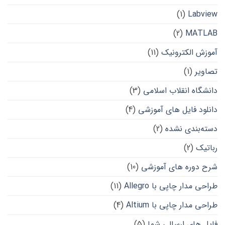
(1)
Labview
(2)
MATLAB
آموزش الکترونیک
(11)
تصاویر
(1)
دانشگاه انقلاب اسلامی
(3)
دانلود فایل های آموزشی
(4)
دسته‌بندی نشده
(2)
رباتیک
(2)
شرح دوره های آموزشی
(10)
طراحی مدار چاپی با Allegro
(11)
طراحی مدار چاپی با Altium
(4)
فایل های ارسالی شما
(5)