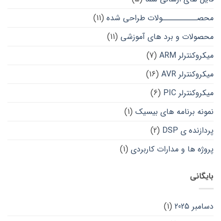
محصــــــــــولات طراحی شده
(11)
محصولات و برد های آموزشی
(11)
میکروکنترلر ARM
(7)
میکروکنترلر AVR
(16)
میکروکنترلر PIC
(6)
نمونه برنامه های بیسیک
(1)
پردازنده ی DSP
(2)
پروژه ها و مدارات کاربردی
(1)
بایگانی
دسامبر 2025
(1)