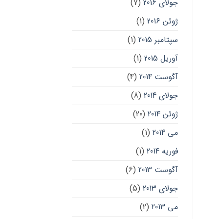
جولای 2016
(7)
ژوئن 2016
(1)
سپتامبر 2015
(1)
آوریل 2015
(1)
آگوست 2014
(4)
جولای 2014
(8)
ژوئن 2014
(20)
می 2014
(1)
فوریه 2014
(1)
آگوست 2013
(6)
جولای 2013
(5)
می 2013
(2)