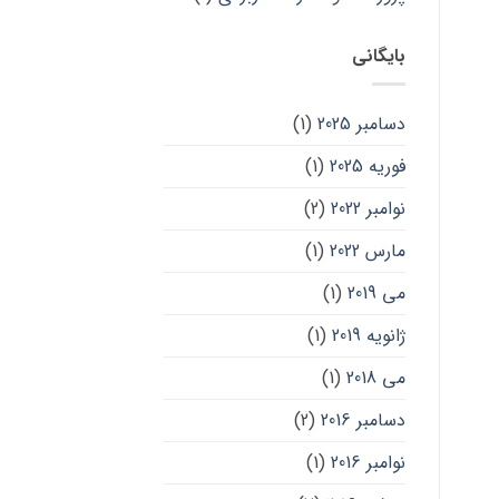
بایگانی
دسامبر 2025
(1)
فوریه 2025
(1)
نوامبر 2022
(2)
مارس 2022
(1)
می 2019
(1)
ژانویه 2019
(1)
می 2018
(1)
دسامبر 2016
(2)
نوامبر 2016
(1)