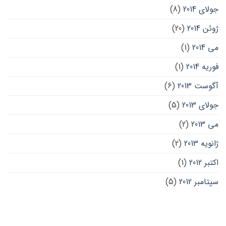
جولای 2014
(8)
ژوئن 2014
(20)
می 2014
(1)
فوریه 2014
(1)
آگوست 2013
(6)
جولای 2013
(5)
می 2013
(2)
ژانویه 2013
(2)
اکتبر 2012
(1)
سپتامبر 2012
(5)