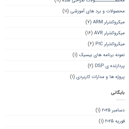
محصــــــــــولات طراحی شده
(11)
محصولات و برد های آموزشی
(11)
میکروکنترلر ARM
(7)
میکروکنترلر AVR
(16)
میکروکنترلر PIC
(6)
نمونه برنامه های بیسیک
(1)
پردازنده ی DSP
(2)
پروژه ها و مدارات کاربردی
(1)
بایگانی
دسامبر 2025
(1)
فوریه 2025
(1)