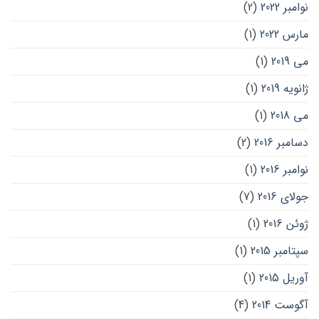
نوامبر 2022
(2)
مارس 2022
(1)
می 2019
(1)
ژانویه 2019
(1)
می 2018
(1)
دسامبر 2016
(2)
نوامبر 2016
(1)
جولای 2016
(7)
ژوئن 2016
(1)
سپتامبر 2015
(1)
آوریل 2015
(1)
آگوست 2014
(4)