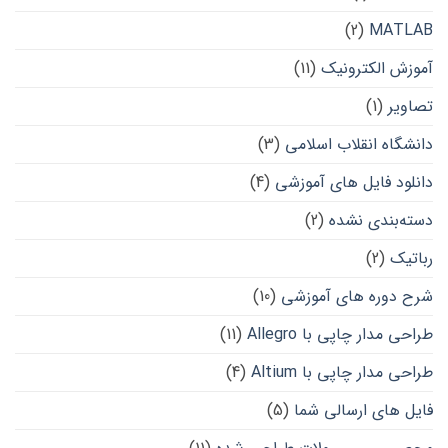
(2)
MATLAB
آموزش الکترونیک
(11)
تصاویر
(1)
دانشگاه انقلاب اسلامی
(3)
دانلود فایل های آموزشی
(4)
دسته‌بندی نشده
(2)
رباتیک
(2)
شرح دوره های آموزشی
(10)
طراحی مدار چاپی با Allegro
(11)
طراحی مدار چاپی با Altium
(4)
فایل های ارسالی شما
(5)