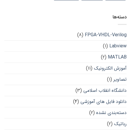
دسته‌ها
(8)
FPGA-VHDL-Verilog
(1)
Labview
(2)
MATLAB
آموزش الکترونیک
(11)
تصاویر
(1)
دانشگاه انقلاب اسلامی
(3)
دانلود فایل های آموزشی
(4)
دسته‌بندی نشده
(2)
رباتیک
(2)