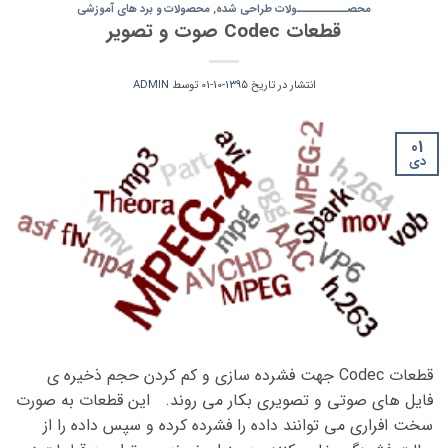
محصــــــــــولات طراحی شده
,
محصولات و برد های آموزشی
قطعات Codec صوت و تصویر
انتشار در تاریخ
1395-10-01
توسط
ADMIN
01
دی
قطعات Codec جهت فشرده سازی و کم کردن حجم ذخیره ی
فایل های صوتی و تصویری بکار می روند. این قطعات به صورت
سخت افراری می توانند داده را فشرده کرده و سپس داده را از