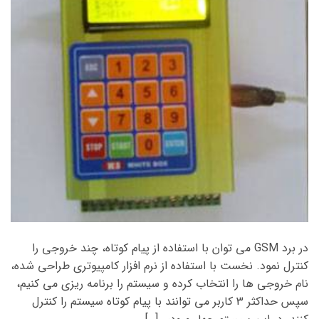
در برد GSM می توان با استفاده از پیام کوتاه، چند خروجی را
کنترل نمود. نخست با استفاده از نرم افزار کامپیوتری طراحی شده،
نام خروجی ها را انتخاب کرده و سیستم را برنامه ریزی می کنیم،
سپس حداکثر 3 کاربر می توانند با پیام کوتاه سیستم را کنترل