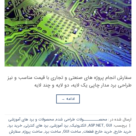
سفارش انجام پروژه های صنعتی و تجاری با قیمت مناسب و نیز
طراحی برد مدار چاپی یک لایه، دو لایه و چند لایه
ادامه
→
ارسال شده در :
محصــــــــــولات طراحی شده
,
محصولات و برد های آموزشی
|
برچسب:
GUI
,
ASP.NET
,
الکترونیک
,
برد آموزشی
,
برد های کنترلی
,
خرید برد
,
خرید خارج
,
خرید خارج قطعات
,
ساخت GUI
,
ساخت برد
,
ساخت پروژه
,
سفارش