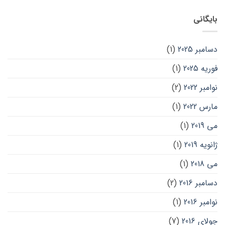
بایگانی
دسامبر 2025
(1)
فوریه 2025
(1)
نوامبر 2022
(2)
مارس 2022
(1)
می 2019
(1)
ژانویه 2019
(1)
می 2018
(1)
دسامبر 2016
(2)
نوامبر 2016
(1)
جولای 2016
(7)