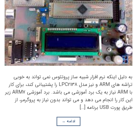
به دلیل اینکه نرم افزار شبیه ساز پروتئوس نمی تواند به خوبی
تراشه های ARM و نیز مدل LPC2138 را پشتیبانی کند، برای کار
با ARM نیاز به یک برد آموزشی می باشد. برد آموزشی ARM7 زیر
این کار را انجام می دهد و می تواند بدون نیاز به پروگرمر، از
طریق پورت USB برنامه […]
ادامه
→