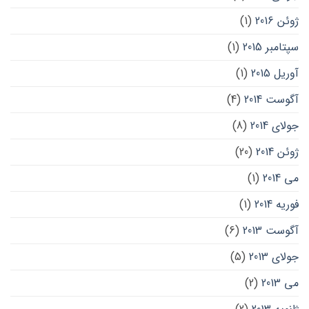
ژوئن 2016
(1)
سپتامبر 2015
(1)
آوریل 2015
(1)
آگوست 2014
(4)
جولای 2014
(8)
ژوئن 2014
(20)
می 2014
(1)
فوریه 2014
(1)
آگوست 2013
(6)
جولای 2013
(5)
می 2013
(2)