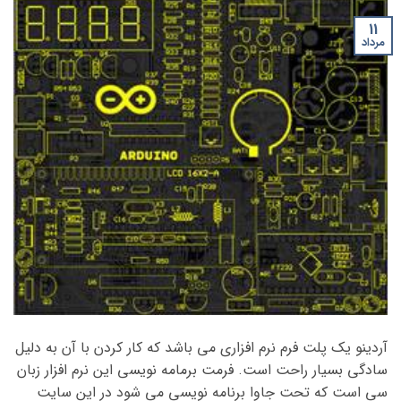
11
مرداد
آردینو یک پلت فرم نرم افزاری می باشد که کار کردن با آن به دلیل
سادگی بسیار راحت است. فرمت برمامه نویسی این نرم افزار زبان
سی است که تحت جاوا برنامه نویسی می شود در این سایت