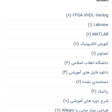
دسته‌ها
(8)
FPGA-VHDL-Verilog
(1)
Labview
(2)
MATLAB
آموزش الکترونیک
(11)
تصاویر
(1)
دانشگاه انقلاب اسلامی
(3)
دانلود فایل های آموزشی
(4)
دسته‌بندی نشده
(2)
رباتیک
(2)
شرح دوره های آموزشی
(10)
طراحی مدار چاپی با Allegro
(11)