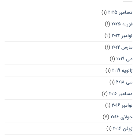
دسامبر 2025
(1)
فوریه 2025
(1)
نوامبر 2022
(2)
مارس 2022
(1)
می 2019
(1)
ژانویه 2019
(1)
می 2018
(1)
دسامبر 2016
(2)
نوامبر 2016
(1)
جولای 2016
(7)
ژوئن 2016
(1)