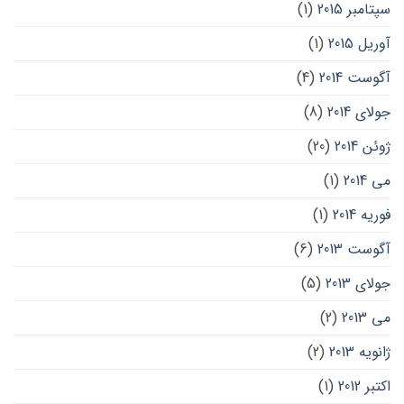
سپتامبر 2015
(1)
آوریل 2015
(1)
آگوست 2014
(4)
جولای 2014
(8)
ژوئن 2014
(20)
می 2014
(1)
فوریه 2014
(1)
آگوست 2013
(6)
جولای 2013
(5)
می 2013
(2)
ژانویه 2013
(2)
اکتبر 2012
(1)