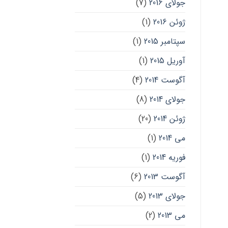
جولای 2016
(7)
ژوئن 2016
(1)
سپتامبر 2015
(1)
آوریل 2015
(1)
آگوست 2014
(4)
جولای 2014
(8)
ژوئن 2014
(20)
می 2014
(1)
فوریه 2014
(1)
آگوست 2013
(6)
جولای 2013
(5)
می 2013
(2)