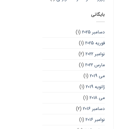
بایگانی
دسامبر 2025
(1)
فوریه 2025
(1)
نوامبر 2022
(2)
مارس 2022
(1)
می 2019
(1)
ژانویه 2019
(1)
می 2018
(1)
دسامبر 2016
(2)
نوامبر 2016
(1)