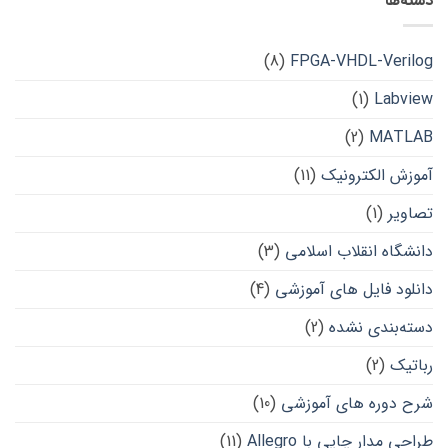
دسته‌ها
(8)
FPGA-VHDL-Verilog
(1)
Labview
(2)
MATLAB
آموزش الکترونیک
(11)
تصاویر
(1)
دانشگاه انقلاب اسلامی
(3)
دانلود فایل های آموزشی
(4)
دسته‌بندی نشده
(2)
رباتیک
(2)
شرح دوره های آموزشی
(10)
طراحی مدار چاپی با Allegro
(11)