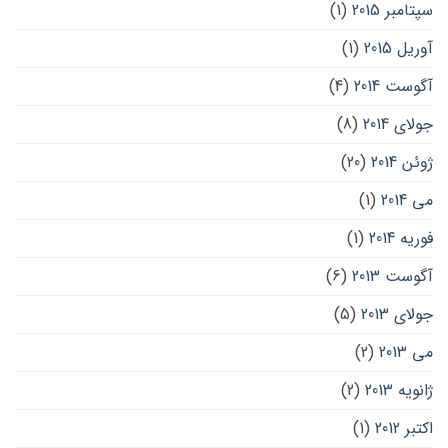
سپتامبر 2015
(1)
آوریل 2015
(1)
آگوست 2014
(4)
جولای 2014
(8)
ژوئن 2014
(20)
می 2014
(1)
فوریه 2014
(1)
آگوست 2013
(6)
جولای 2013
(5)
می 2013
(2)
ژانویه 2013
(2)
اکتبر 2012
(1)