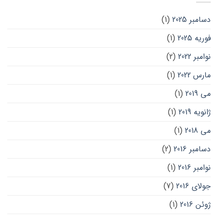
دسامبر 2025
(1)
فوریه 2025
(1)
نوامبر 2022
(2)
مارس 2022
(1)
می 2019
(1)
ژانویه 2019
(1)
می 2018
(1)
دسامبر 2016
(2)
نوامبر 2016
(1)
جولای 2016
(7)
ژوئن 2016
(1)