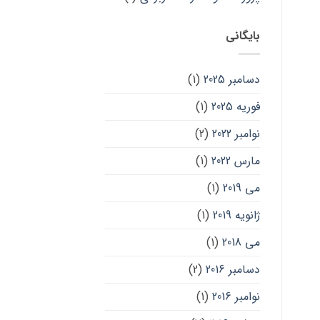
بایگانی
دسامبر 2025
(1)
فوریه 2025
(1)
نوامبر 2022
(2)
مارس 2022
(1)
می 2019
(1)
ژانویه 2019
(1)
می 2018
(1)
دسامبر 2016
(2)
نوامبر 2016
(1)