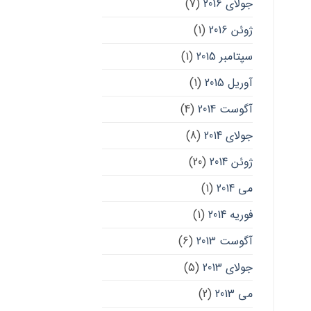
جولای 2016
(7)
ژوئن 2016
(1)
سپتامبر 2015
(1)
آوریل 2015
(1)
آگوست 2014
(4)
جولای 2014
(8)
ژوئن 2014
(20)
می 2014
(1)
فوریه 2014
(1)
آگوست 2013
(6)
جولای 2013
(5)
می 2013
(2)