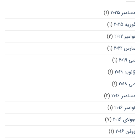
دسامبر 2025
(1)
فوریه 2025
(1)
نوامبر 2022
(2)
مارس 2022
(1)
می 2019
(1)
ژانویه 2019
(1)
می 2018
(1)
دسامبر 2016
(2)
نوامبر 2016
(1)
جولای 2016
(7)
ژوئن 2016
(1)