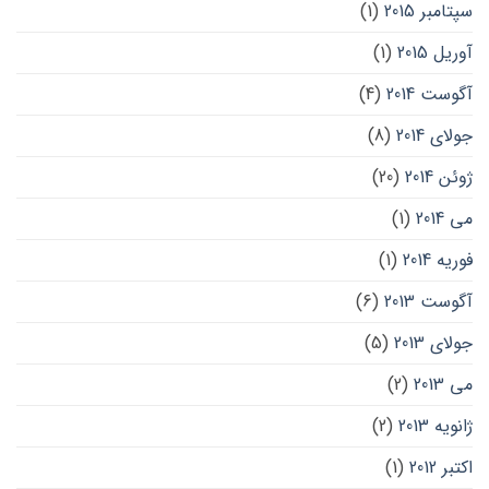
سپتامبر 2015
(1)
آوریل 2015
(1)
آگوست 2014
(4)
جولای 2014
(8)
ژوئن 2014
(20)
می 2014
(1)
فوریه 2014
(1)
آگوست 2013
(6)
جولای 2013
(5)
می 2013
(2)
ژانویه 2013
(2)
اکتبر 2012
(1)