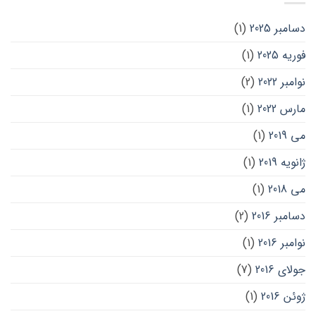
دسامبر 2025
(1)
فوریه 2025
(1)
نوامبر 2022
(2)
مارس 2022
(1)
می 2019
(1)
ژانویه 2019
(1)
می 2018
(1)
دسامبر 2016
(2)
نوامبر 2016
(1)
جولای 2016
(7)
ژوئن 2016
(1)