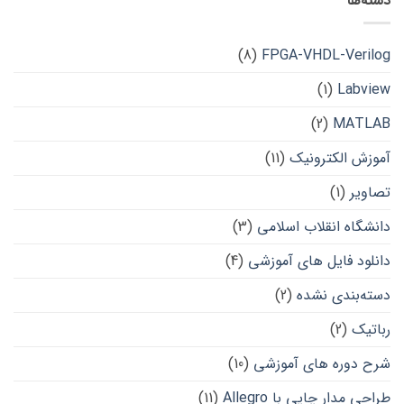
دسته‌ها
(8)
FPGA-VHDL-Verilog
(1)
Labview
(2)
MATLAB
آموزش الکترونیک
(11)
تصاویر
(1)
دانشگاه انقلاب اسلامی
(3)
دانلود فایل های آموزشی
(4)
دسته‌بندی نشده
(2)
رباتیک
(2)
شرح دوره های آموزشی
(10)
طراحی مدار چاپی با Allegro
(11)