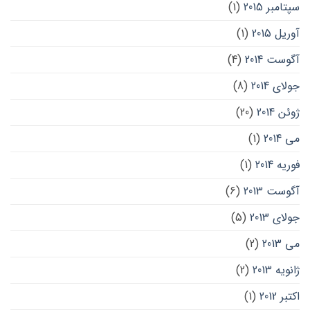
سپتامبر 2015
(1)
آوریل 2015
(1)
آگوست 2014
(4)
جولای 2014
(8)
ژوئن 2014
(20)
می 2014
(1)
فوریه 2014
(1)
آگوست 2013
(6)
جولای 2013
(5)
می 2013
(2)
ژانویه 2013
(2)
اکتبر 2012
(1)