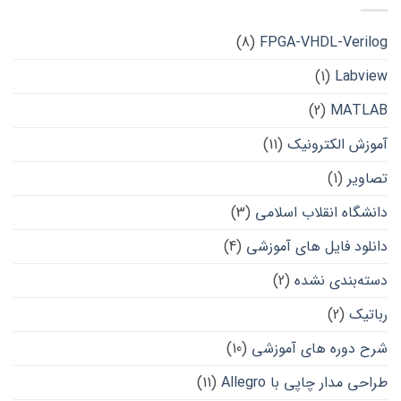
(8)
FPGA-VHDL-Verilog
(1)
Labview
(2)
MATLAB
آموزش الکترونیک
(11)
تصاویر
(1)
دانشگاه انقلاب اسلامی
(3)
دانلود فایل های آموزشی
(4)
دسته‌بندی نشده
(2)
رباتیک
(2)
شرح دوره های آموزشی
(10)
طراحی مدار چاپی با Allegro
(11)