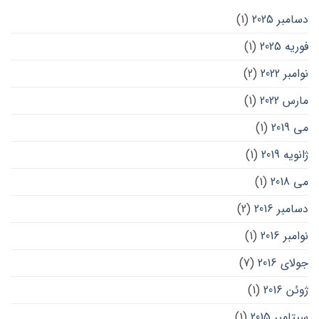
دسامبر 2025
(1)
فوریه 2025
(1)
نوامبر 2022
(2)
مارس 2022
(1)
می 2019
(1)
ژانویه 2019
(1)
می 2018
(1)
دسامبر 2016
(2)
نوامبر 2016
(1)
جولای 2016
(7)
ژوئن 2016
(1)
سپتامبر 2015
(1)