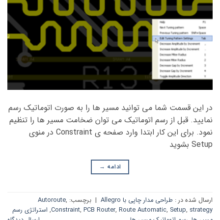
در این قسمت شما می توانید مسیر ها را به صورت اتوماتیک رسم
نمایید. قبل از رسم اتوماتیک می توان ضخامت مسیر ها را تنظیم
نمود. برای این کار ابتدا وارد صفحه ی Constraint در منوی
Setup بشوید
ادامه
→
ارسال شده در :
طراحی مدار چاپی با Allegro
|
برچسب:
,
Autoroute
strategy
,
Setup
,
Route Automatic
,
PCB Router
,
Constraint
,
استراتژی رسم