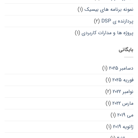
نمونه برنامه های بیسیک
(1)
پردازنده ی DSP
(2)
پروژه ها و مدارات کاربردی
(1)
بایگانی
دسامبر 2025
(1)
فوریه 2025
(1)
نوامبر 2022
(2)
مارس 2022
(1)
می 2019
(1)
ژانویه 2019
(1)