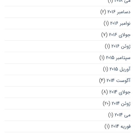
می 2018
(1)
دسامبر 2016
(2)
نوامبر 2016
(1)
جولای 2016
(7)
ژوئن 2016
(1)
سپتامبر 2015
(1)
آوریل 2015
(1)
آگوست 2014
(4)
جولای 2014
(8)
ژوئن 2014
(20)
می 2014
(1)
فوریه 2014
(1)