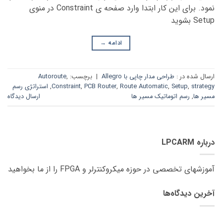
نمود. برای این کار ابتدا وارد صفحه ی Constraint در منوی
Setup بشوید
ادامه
→
ارسال شده در :
طراحی مدار چاپی با Allegro
|
برچسب:
,
Autoroute
strategy
,
Setup
,
Route Automatic
,
PCB Router
,
Constraint
,
استراتژی رسم
مسیر ها
,
رسم اتوماتیک مسیر ها
ارسال دیدگاه
درباره LPCARM
آموزشهای تخصصی در حوزه میکروکنترلر و FPGA را از ما بخواهید
آخرین دیدگاه‌ها