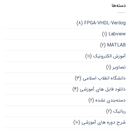
دسته‌ها
(8)
FPGA-VHDL-Verilog
(1)
Labview
(2)
MATLAB
آموزش الکترونیک
(11)
تصاویر
(1)
دانشگاه انقلاب اسلامی
(3)
دانلود فایل های آموزشی
(4)
دسته‌بندی نشده
(2)
رباتیک
(2)
شرح دوره های آموزشی
(10)