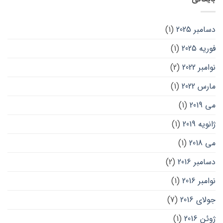
دسامبر 2025
(1)
فوریه 2025
(1)
نوامبر 2022
(2)
مارس 2022
(1)
می 2019
(1)
ژانویه 2019
(1)
می 2018
(1)
دسامبر 2016
(2)
نوامبر 2016
(1)
جولای 2016
(7)
ژوئن 2016
(1)