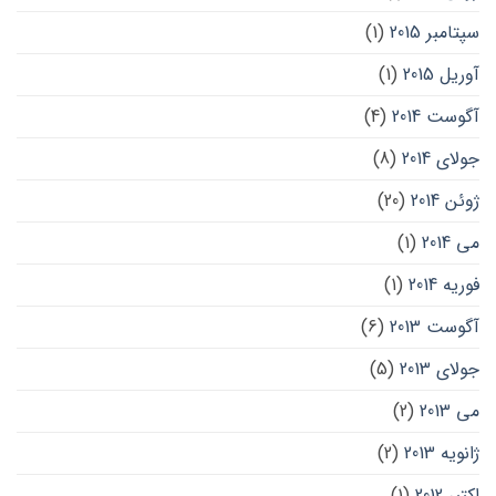
سپتامبر 2015
(1)
آوریل 2015
(1)
آگوست 2014
(4)
جولای 2014
(8)
ژوئن 2014
(20)
می 2014
(1)
فوریه 2014
(1)
آگوست 2013
(6)
جولای 2013
(5)
می 2013
(2)
ژانویه 2013
(2)
اکتبر 2012
(1)