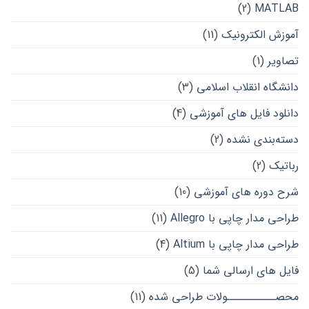
(2)
MATLAB
آموزش الکترونیک
(11)
تصاویر
(1)
دانشگاه انقلاب اسلامی
(3)
دانلود فایل های آموزشی
(4)
دسته‌بندی نشده
(2)
رباتیک
(2)
شرح دوره های آموزشی
(10)
طراحی مدار چاپی با Allegro
(11)
طراحی مدار چاپی با Altium
(4)
فایل های ارسالی شما
(5)
محصــــــــــولات طراحی شده
(11)