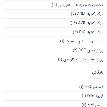
محصولات و برد های آموزشی
(11)
میکروکنترلر ARM
(7)
میکروکنترلر AVR
(16)
میکروکنترلر PIC
(6)
نمونه برنامه های بیسیک
(1)
پردازنده ی DSP
(2)
پروژه ها و مدارات کاربردی
(1)
بایگانی
دسامبر 2025
(1)
فوریه 2025
(1)
نوامبر 2022
(2)