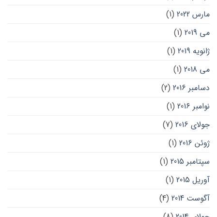
مارس 2022
(1)
می 2019
(1)
ژانویه 2019
(1)
می 2018
(1)
دسامبر 2016
(2)
نوامبر 2016
(1)
جولای 2016
(7)
ژوئن 2016
(1)
سپتامبر 2015
(1)
آوریل 2015
(1)
آگوست 2014
(4)
جولای 2014
(8)