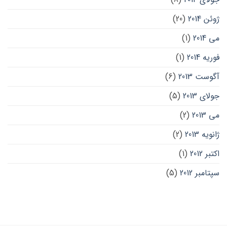
ژوئن 2014
(20)
می 2014
(1)
فوریه 2014
(1)
آگوست 2013
(6)
جولای 2013
(5)
می 2013
(2)
ژانویه 2013
(2)
اکتبر 2012
(1)
سپتامبر 2012
(5)