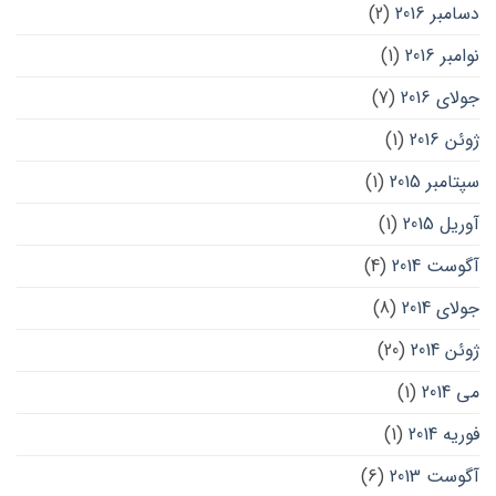
دسامبر 2016
(2)
نوامبر 2016
(1)
جولای 2016
(7)
ژوئن 2016
(1)
سپتامبر 2015
(1)
آوریل 2015
(1)
آگوست 2014
(4)
جولای 2014
(8)
ژوئن 2014
(20)
می 2014
(1)
فوریه 2014
(1)
آگوست 2013
(6)