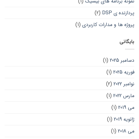
نمونه برنامه های بیسیک
(1)
پردازنده ی DSP
(2)
پروژه ها و مدارات کاربردی
(1)
بایگانی
دسامبر 2025
(1)
فوریه 2025
(1)
نوامبر 2022
(2)
مارس 2022
(1)
می 2019
(1)
ژانویه 2019
(1)
می 2018
(1)