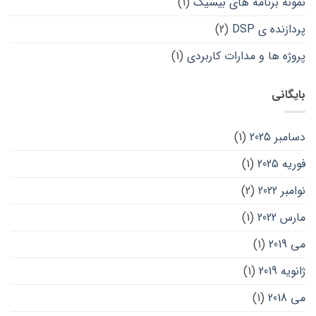
نمونه برنامه های بیسیک
(1)
پردازنده ی DSP
(2)
پروژه ها و مدارات کاربردی
(1)
بایگانی
دسامبر 2025
(1)
فوریه 2025
(1)
نوامبر 2022
(2)
مارس 2022
(1)
می 2019
(1)
ژانویه 2019
(1)
می 2018
(1)