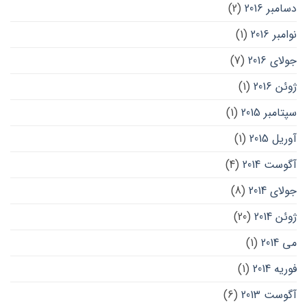
دسامبر 2016
(2)
نوامبر 2016
(1)
جولای 2016
(7)
ژوئن 2016
(1)
سپتامبر 2015
(1)
آوریل 2015
(1)
آگوست 2014
(4)
جولای 2014
(8)
ژوئن 2014
(20)
می 2014
(1)
فوریه 2014
(1)
آگوست 2013
(6)