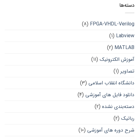
دسته‌ها
(8)
FPGA-VHDL-Verilog
(1)
Labview
(2)
MATLAB
آموزش الکترونیک
(11)
تصاویر
(1)
دانشگاه انقلاب اسلامی
(3)
دانلود فایل های آموزشی
(4)
دسته‌بندی نشده
(2)
رباتیک
(2)
شرح دوره های آموزشی
(10)