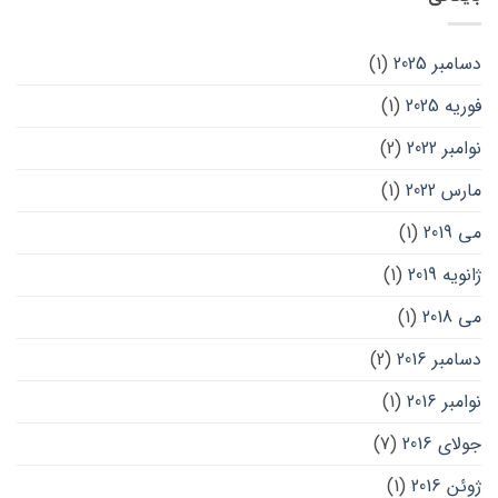
دسامبر 2025
(1)
فوریه 2025
(1)
نوامبر 2022
(2)
مارس 2022
(1)
می 2019
(1)
ژانویه 2019
(1)
می 2018
(1)
دسامبر 2016
(2)
نوامبر 2016
(1)
جولای 2016
(7)
ژوئن 2016
(1)