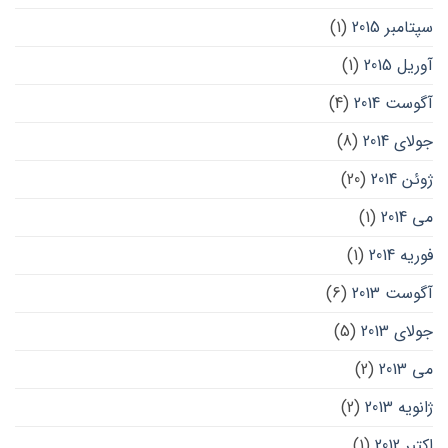
سپتامبر 2015
(1)
آوریل 2015
(1)
آگوست 2014
(4)
جولای 2014
(8)
ژوئن 2014
(20)
می 2014
(1)
فوریه 2014
(1)
آگوست 2013
(6)
جولای 2013
(5)
می 2013
(2)
ژانویه 2013
(2)
اکتبر 2012
(1)