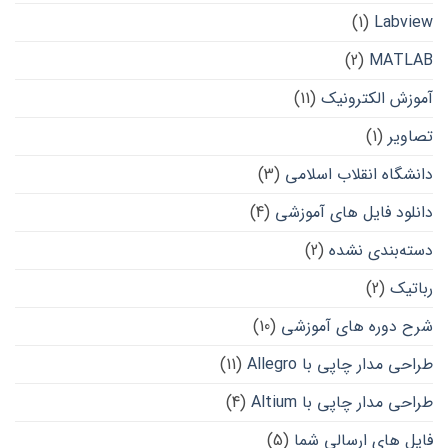
(1)
Labview
(2)
MATLAB
آموزش الکترونیک
(11)
تصاویر
(1)
دانشگاه انقلاب اسلامی
(3)
دانلود فایل های آموزشی
(4)
دسته‌بندی نشده
(2)
رباتیک
(2)
شرح دوره های آموزشی
(10)
طراحی مدار چاپی با Allegro
(11)
طراحی مدار چاپی با Altium
(4)
فایل های ارسالی شما
(5)