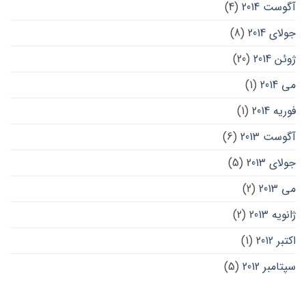
آگوست 2014
(4)
جولای 2014
(8)
ژوئن 2014
(20)
می 2014
(1)
فوریه 2014
(1)
آگوست 2013
(6)
جولای 2013
(5)
می 2013
(2)
ژانویه 2013
(2)
اکتبر 2012
(1)
سپتامبر 2012
(5)