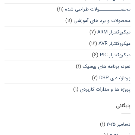
محصــــــــــولات طراحی شده
(11)
محصولات و برد های آموزشی
(11)
میکروکنترلر ARM
(7)
میکروکنترلر AVR
(16)
میکروکنترلر PIC
(6)
نمونه برنامه های بیسیک
(1)
پردازنده ی DSP
(2)
پروژه ها و مدارات کاربردی
(1)
بایگانی
دسامبر 2025
(1)