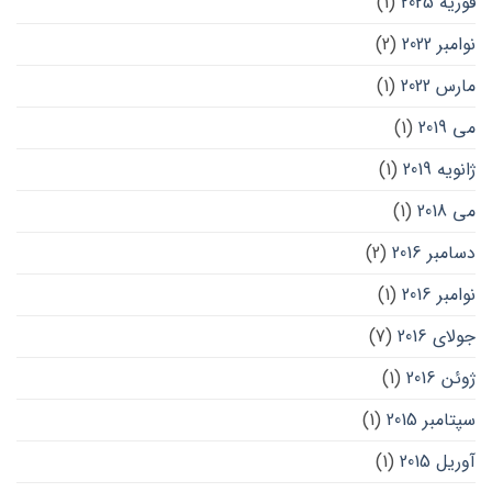
فوریه 2025
(1)
نوامبر 2022
(2)
مارس 2022
(1)
می 2019
(1)
ژانویه 2019
(1)
می 2018
(1)
دسامبر 2016
(2)
نوامبر 2016
(1)
جولای 2016
(7)
ژوئن 2016
(1)
سپتامبر 2015
(1)
آوریل 2015
(1)