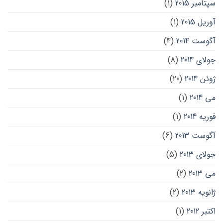
سپتامبر 2015
(1)
آوریل 2015
(1)
آگوست 2014
(4)
جولای 2014
(8)
ژوئن 2014
(20)
می 2014
(1)
فوریه 2014
(1)
آگوست 2013
(6)
جولای 2013
(5)
می 2013
(2)
ژانویه 2013
(2)
اکتبر 2012
(1)