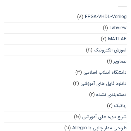
(8)
FPGA-VHDL-Verilog
(1)
Labview
(2)
MATLAB
آموزش الکترونیک
(11)
تصاویر
(1)
دانشگاه انقلاب اسلامی
(3)
دانلود فایل های آموزشی
(4)
دسته‌بندی نشده
(2)
رباتیک
(2)
شرح دوره های آموزشی
(10)
طراحی مدار چاپی با Allegro
(11)