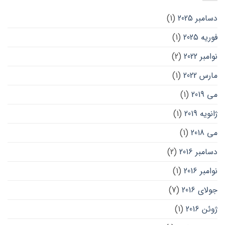
دسامبر 2025
(1)
فوریه 2025
(1)
نوامبر 2022
(2)
مارس 2022
(1)
می 2019
(1)
ژانویه 2019
(1)
می 2018
(1)
دسامبر 2016
(2)
نوامبر 2016
(1)
جولای 2016
(7)
ژوئن 2016
(1)