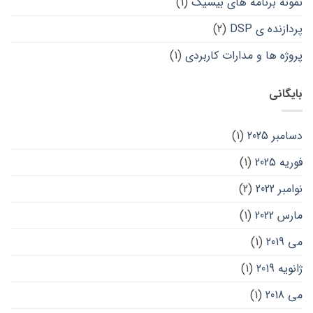
نمونه برنامه های بیسیک
(1)
پردازنده ی DSP
(2)
پروژه ها و مدارات کاربردی
(1)
بایگانی
دسامبر 2025
(1)
فوریه 2025
(1)
نوامبر 2022
(2)
مارس 2022
(1)
می 2019
(1)
ژانویه 2019
(1)
می 2018
(1)