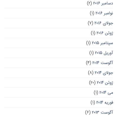
دسامبر 2016
(2)
نوامبر 2016
(1)
جولای 2016
(7)
ژوئن 2016
(1)
سپتامبر 2015
(1)
آوریل 2015
(1)
آگوست 2014
(4)
جولای 2014
(8)
ژوئن 2014
(20)
می 2014
(1)
فوریه 2014
(1)
آگوست 2013
(6)