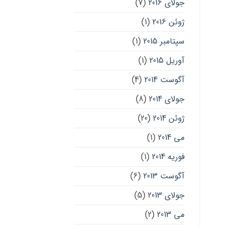
جولای 2016
(7)
ژوئن 2016
(1)
سپتامبر 2015
(1)
آوریل 2015
(1)
آگوست 2014
(4)
جولای 2014
(8)
ژوئن 2014
(20)
می 2014
(1)
فوریه 2014
(1)
آگوست 2013
(6)
جولای 2013
(5)
می 2013
(2)