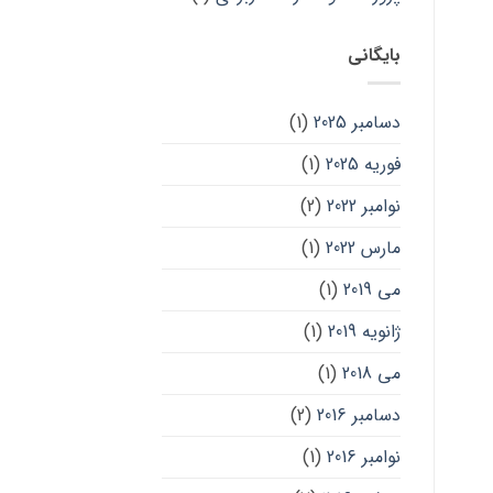
بایگانی
دسامبر 2025
(1)
فوریه 2025
(1)
نوامبر 2022
(2)
مارس 2022
(1)
می 2019
(1)
ژانویه 2019
(1)
می 2018
(1)
دسامبر 2016
(2)
نوامبر 2016
(1)