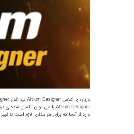
Altium Designer را می توان تکمیل 
دارد.از آنجا که برای هر مداری لازم است تا فیب