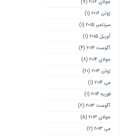
جولای 2016
(7)
ژوئن 2016
(1)
سپتامبر 2015
(1)
آوریل 2015
(1)
آگوست 2014
(4)
جولای 2014
(8)
ژوئن 2014
(20)
می 2014
(1)
فوریه 2014
(1)
آگوست 2013
(6)
جولای 2013
(5)
می 2013
(2)