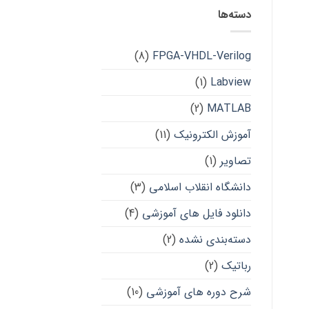
دسته‌ها
(8)
FPGA-VHDL-Verilog
(1)
Labview
(2)
MATLAB
آموزش الکترونیک
(11)
تصاویر
(1)
دانشگاه انقلاب اسلامی
(3)
دانلود فایل های آموزشی
(4)
دسته‌بندی نشده
(2)
رباتیک
(2)
شرح دوره های آموزشی
(10)