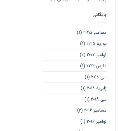
بایگانی
دسامبر 2025
(1)
فوریه 2025
(1)
نوامبر 2022
(2)
مارس 2022
(1)
می 2019
(1)
ژانویه 2019
(1)
می 2018
(1)
دسامبر 2016
(2)
نوامبر 2016
(1)