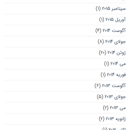
سپتامبر 2015
(1)
آوریل 2015
(1)
آگوست 2014
(4)
جولای 2014
(8)
ژوئن 2014
(20)
می 2014
(1)
فوریه 2014
(1)
آگوست 2013
(6)
جولای 2013
(5)
می 2013
(2)
ژانویه 2013
(2)
اکتبر 2012
(1)