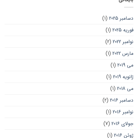
دسامبر 2025
(1)
فوریه 2025
(1)
نوامبر 2022
(2)
مارس 2022
(1)
می 2019
(1)
ژانویه 2019
(1)
می 2018
(1)
دسامبر 2016
(2)
نوامبر 2016
(1)
جولای 2016
(7)
ژوئن 2016
(1)