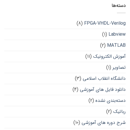
دسته‌ها
(8)
FPGA-VHDL-Verilog
(1)
Labview
(2)
MATLAB
آموزش الکترونیک
(11)
تصاویر
(1)
دانشگاه انقلاب اسلامی
(3)
دانلود فایل های آموزشی
(4)
دسته‌بندی نشده
(2)
رباتیک
(2)
شرح دوره های آموزشی
(10)