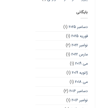
بایگانی
دسامبر 2025
(1)
فوریه 2025
(1)
نوامبر 2022
(2)
مارس 2022
(1)
می 2019
(1)
ژانویه 2019
(1)
می 2018
(1)
دسامبر 2016
(2)
نوامبر 2016
(1)