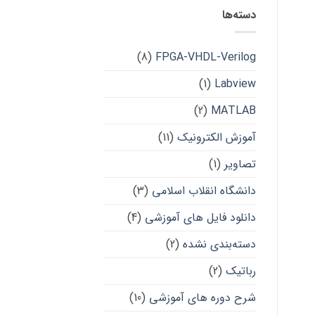
دسته‌ها
(8)
FPGA-VHDL-Verilog
(1)
Labview
(2)
MATLAB
آموزش الکترونیک
(11)
تصاویر
(1)
دانشگاه انقلاب اسلامی
(3)
دانلود فایل های آموزشی
(4)
دسته‌بندی نشده
(2)
رباتیک
(2)
شرح دوره های آموزشی
(10)