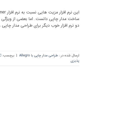
دو نرم افزار خوب دیگر برای طراحی مدار چاپی و
ارسال شده در :
طراحی مدار چاپی با Allegro
|
برچسب:
C
پذیزی