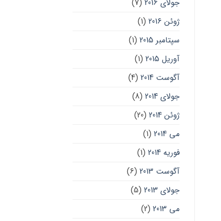
جولای 2016
(7)
ژوئن 2016
(1)
سپتامبر 2015
(1)
آوریل 2015
(1)
آگوست 2014
(4)
جولای 2014
(8)
ژوئن 2014
(20)
می 2014
(1)
فوریه 2014
(1)
آگوست 2013
(6)
جولای 2013
(5)
می 2013
(2)