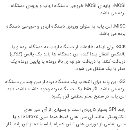
MOSI:. پایه ی MOSI خروجی دستگاه ارباب و ورودی دستگاه
برده می باشد.
MISO: این پایه به عنوان ورودی دستگاه اربای و خروجی دستگاه
برده می باشد.
SCK: برای اینکه اطلاعات از دستگاه ارباب به دستگاه برده و یا
بالعکس انتقال پیدا کند، این دستگاه ها باید یک پالس (کلاک)
دریافت کنند. با دریافت هر لبه ی بالا رونده یا پایین رونده یک
صفر یا یک منتقل می شود.
SS: این پایه برای انتخاب یک دستگاه برده از بین چندین دستگاه
برده می باشد. اگر فقط یک دستگاه برده وجود داشته باشد، باید
این پایه در سطح صفر منطقی قرار بگیرد.
رابط SPI بسیار کاربردی است و بسیاری از آی سی های
الکترونیکی مانند آی سی های ضبط صدا سری ISD4xxx و یا
حتی بعضی از دوربین های تلفن همراه با استفاده از این رابط کار