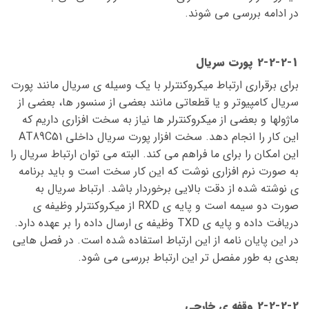
در ادامه بررسی می شوند.
2-2-2-1 پورت سریال
برای برقراری ارتباط میکروکنترلر با یک وسیله ی سریال مانند پورت
سریال کامپیوتر و یا قطعاتی مانند بعضی از سنسور ها، بعضی از
ماژولها و بعضی از میکروکنترلر ها نیاز به سخت افزاری داریم که
این کار را انجام دهد. سخت افزار پورت سریال داخلی AT89C51
این امکان را برای ما فراهم می کند. البته می توان ارتباط سریال را
به صورت نرم افزاری نوشت که این کار سخت است و باید برنامه
ی نوشته شده از دقت بالایی برخوردار باشد. ارتباط سریال به
صورت دو سیمه است و پایه ی RXD از میکروکنترلر وظیفه ی
دریافت داده و پایه ی TXD وظیفه ی ارسال داده را بر عهده دارد.
در این پایان نامه از این ارتباط استفاده شده است. در فصل هایی
بعدی به طور مفصل تر این ارتباط بررسی می شود.
2-2-2-2 وقفه ی خارجی