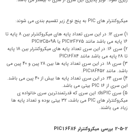
میکروکنترلر های PIC به پنج نوع زیر تقسیم بندی می شوند:
1) سری 12: در این سری تعداد پایه های میکروکنترلر بین 8 پایه تا
16 پایه می باشد مانند PIC12F675 یا PIC12C509A
2) سری 16: در این سری تعداد پایه های میکروکنترلر بین 18 پایه
تا 28 پایه می باشد مانند PIC16F84
3) سری 18: در این سری تعداد پایه ها بین 28 پین و 40 پین می
باشد. مانند PIC18F452.
4) سری 24: در این سری تعداد پایه ها بیش از 40 پین می باشد.
این سری از PIC 16 بیتی می باشد.
5) سری dsPIC: این سری که قدرتمندترین سری خانواده ی
میکروکنترلر های PIC می باشد، 32 بیتی بوده و تعداد پایه ها
زیاد می باشند.
2-5-2 بررسی میکروکنترلر PIC16F84