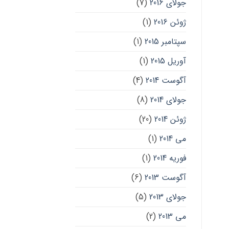
جولای 2016
(7)
ژوئن 2016
(1)
سپتامبر 2015
(1)
آوریل 2015
(1)
آگوست 2014
(4)
جولای 2014
(8)
ژوئن 2014
(20)
می 2014
(1)
فوریه 2014
(1)
آگوست 2013
(6)
جولای 2013
(5)
می 2013
(2)