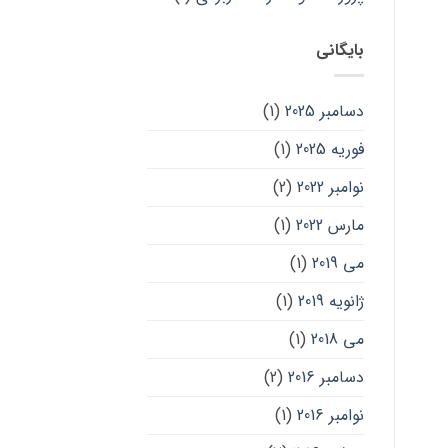
بایگانی
دسامبر 2025
(1)
فوریه 2025
(1)
نوامبر 2022
(2)
مارس 2022
(1)
می 2019
(1)
ژانویه 2019
(1)
می 2018
(1)
دسامبر 2016
(2)
نوامبر 2016
(1)