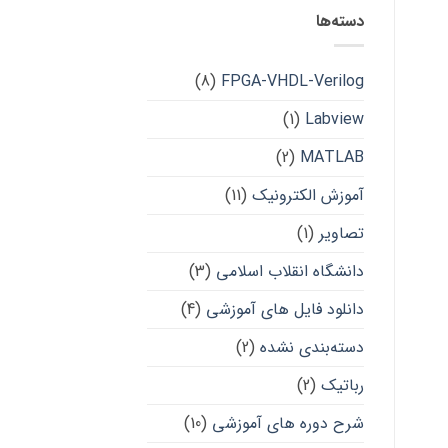
دسته‌ها
(8)
FPGA-VHDL-Verilog
(1)
Labview
(2)
MATLAB
آموزش الکترونیک
(11)
تصاویر
(1)
دانشگاه انقلاب اسلامی
(3)
دانلود فایل های آموزشی
(4)
دسته‌بندی نشده
(2)
رباتیک
(2)
شرح دوره های آموزشی
(10)