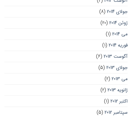
آگوست 2014
(4)
جولای 2014
(8)
ژوئن 2014
(20)
می 2014
(1)
فوریه 2014
(1)
آگوست 2013
(6)
جولای 2013
(5)
می 2013
(2)
ژانویه 2013
(2)
اکتبر 2012
(1)
سپتامبر 2012
(5)