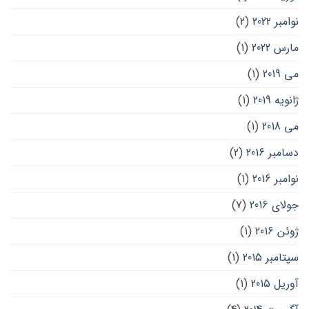
نوامبر 2022
(2)
مارس 2022
(1)
می 2019
(1)
ژانویه 2019
(1)
می 2018
(1)
دسامبر 2016
(2)
نوامبر 2016
(1)
جولای 2016
(7)
ژوئن 2016
(1)
سپتامبر 2015
(1)
آوریل 2015
(1)