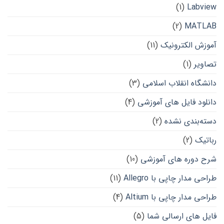
(1)
Labview
(2)
MATLAB
آموزش الکترونیک
(11)
تصاویر
(1)
دانشگاه انقلاب اسلامی
(3)
دانلود فایل های آموزشی
(4)
دسته‌بندی نشده
(2)
رباتیک
(2)
شرح دوره های آموزشی
(10)
طراحی مدار چاپی با Allegro
(11)
طراحی مدار چاپی با Altium
(4)
فایل های ارسالی شما
(5)