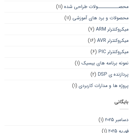
محصــــــــــولات طراحی شده
(11)
محصولات و برد های آموزشی
(11)
میکروکنترلر ARM
(7)
میکروکنترلر AVR
(16)
میکروکنترلر PIC
(6)
نمونه برنامه های بیسیک
(1)
پردازنده ی DSP
(2)
پروژه ها و مدارات کاربردی
(1)
بایگانی
دسامبر 2025
(1)
فوریه 2025
(1)