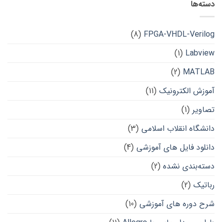
دسته‌ها
(8)
FPGA-VHDL-Verilog
(1)
Labview
(2)
MATLAB
آموزش الکترونیک
(11)
تصاویر
(1)
دانشگاه انقلاب اسلامی
(3)
دانلود فایل های آموزشی
(4)
دسته‌بندی نشده
(2)
رباتیک
(2)
شرح دوره های آموزشی
(10)