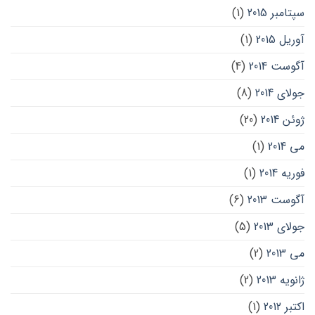
سپتامبر 2015
(1)
آوریل 2015
(1)
آگوست 2014
(4)
جولای 2014
(8)
ژوئن 2014
(20)
می 2014
(1)
فوریه 2014
(1)
آگوست 2013
(6)
جولای 2013
(5)
می 2013
(2)
ژانویه 2013
(2)
اکتبر 2012
(1)