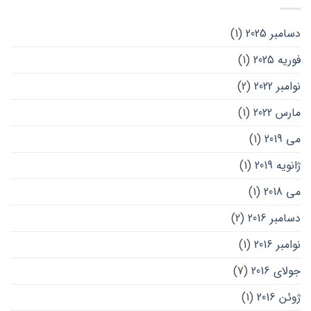
دسامبر 2025
(1)
فوریه 2025
(1)
نوامبر 2022
(2)
مارس 2022
(1)
می 2019
(1)
ژانویه 2019
(1)
می 2018
(1)
دسامبر 2016
(2)
نوامبر 2016
(1)
جولای 2016
(7)
ژوئن 2016
(1)