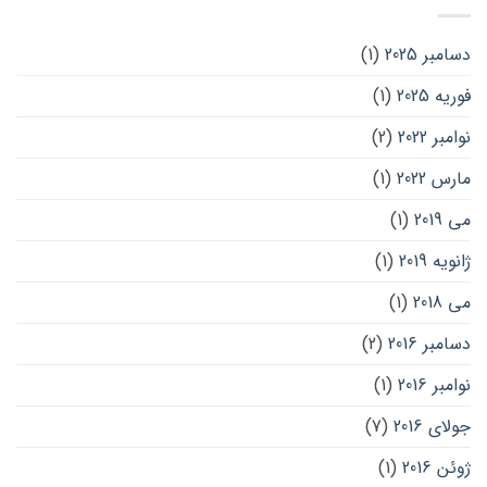
دسامبر 2025
(1)
فوریه 2025
(1)
نوامبر 2022
(2)
مارس 2022
(1)
می 2019
(1)
ژانویه 2019
(1)
می 2018
(1)
دسامبر 2016
(2)
نوامبر 2016
(1)
جولای 2016
(7)
ژوئن 2016
(1)