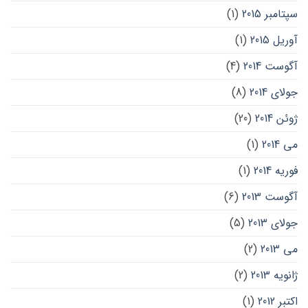
سپتامبر 2015
(1)
آوریل 2015
(1)
آگوست 2014
(4)
جولای 2014
(8)
ژوئن 2014
(20)
می 2014
(1)
فوریه 2014
(1)
آگوست 2013
(6)
جولای 2013
(5)
می 2013
(2)
ژانویه 2013
(2)
اکتبر 2012
(1)