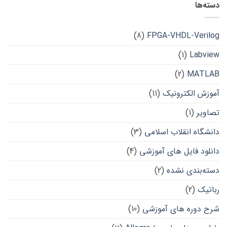
دسته‌ها
(8)
FPGA-VHDL-Verilog
(1)
Labview
(2)
MATLAB
آموزش الکترونیک
(11)
تصاویر
(1)
دانشگاه انقلاب اسلامی
(3)
دانلود فایل های آموزشی
(4)
دسته‌بندی نشده
(2)
رباتیک
(2)
شرح دوره های آموزشی
(10)