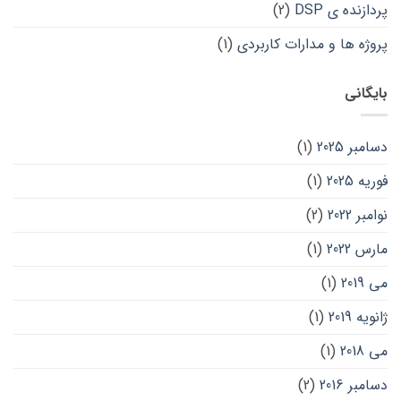
پردازنده ی DSP
(2)
پروژه ها و مدارات کاربردی
(1)
بایگانی
دسامبر 2025
(1)
فوریه 2025
(1)
نوامبر 2022
(2)
مارس 2022
(1)
می 2019
(1)
ژانویه 2019
(1)
می 2018
(1)
دسامبر 2016
(2)