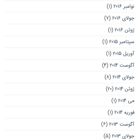
نوامبر 2016
(1)
جولای 2016
(7)
ژوئن 2016
(1)
سپتامبر 2015
(1)
آوریل 2015
(1)
آگوست 2014
(4)
جولای 2014
(8)
ژوئن 2014
(20)
می 2014
(1)
فوریه 2014
(1)
آگوست 2013
(6)
جولای 2013
(5)