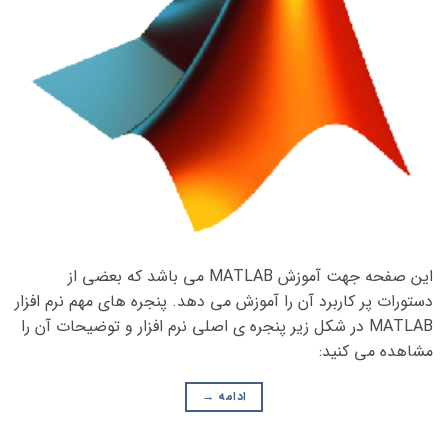
این صفحه جهت آموزش MATLAB می باشد که بعضی از
دستورات پر کاربرد آن را آموزش می دهد. پنجره های مهم نرم افزار
MATLAB در شکل زیر پنجره ی اصلی نرم افزار و توضیحات آن را
مشاهده می کنید:
ادامه
→