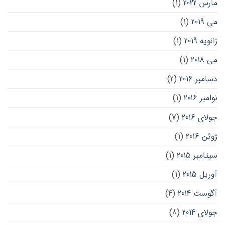
مارس 2022
(1)
می 2019
(1)
ژانویه 2019
(1)
می 2018
(1)
دسامبر 2016
(2)
نوامبر 2016
(1)
جولای 2016
(7)
ژوئن 2016
(1)
سپتامبر 2015
(1)
آوریل 2015
(1)
آگوست 2014
(4)
جولای 2014
(8)