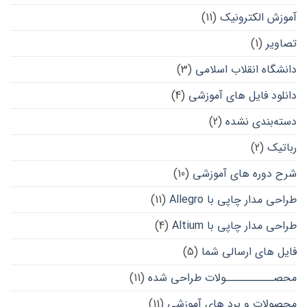
آموزش الکترونیک
(11)
تصاویر
(1)
دانشگاه انقلاب اسلامی
(3)
دانلود فایل های آموزشی
(4)
دسته‌بندی نشده
(2)
رباتیک
(2)
شرح دوره های آموزشی
(10)
طراحی مدار چاپی با Allegro
(11)
طراحی مدار چاپی با Altium
(4)
فایل های ارسالی شما
(5)
محصــــــــــولات طراحی شده
(11)
محصولات و برد های آموزشی
(11)