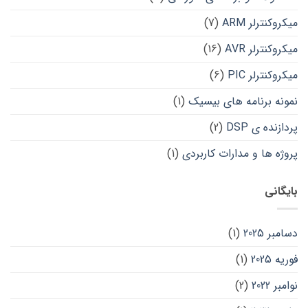
میکروکنترلر ARM
(7)
میکروکنترلر AVR
(16)
میکروکنترلر PIC
(6)
نمونه برنامه های بیسیک
(1)
پردازنده ی DSP
(2)
پروژه ها و مدارات کاربردی
(1)
بایگانی
دسامبر 2025
(1)
فوریه 2025
(1)
نوامبر 2022
(2)