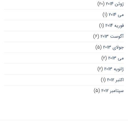
ژوئن 2014
(20)
می 2014
(1)
فوریه 2014
(1)
آگوست 2013
(6)
جولای 2013
(5)
می 2013
(2)
ژانویه 2013
(2)
اکتبر 2012
(1)
سپتامبر 2012
(5)