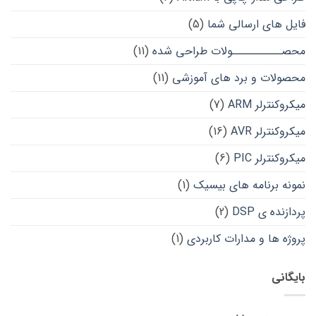
فایل های ارسالی شما
(5)
محصــــــــــولات طراحی شده
(11)
محصولات و برد های آموزشی
(11)
میکروکنترلر ARM
(7)
میکروکنترلر AVR
(16)
میکروکنترلر PIC
(6)
نمونه برنامه های بیسیک
(1)
پردازنده ی DSP
(2)
پروژه ها و مدارات کاربردی
(1)
بایگانی