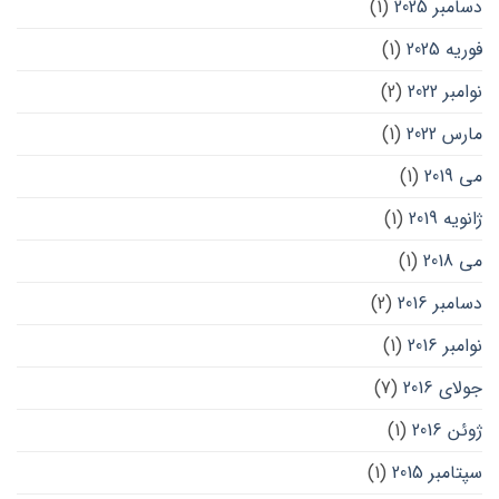
دسامبر 2025
(1)
فوریه 2025
(1)
نوامبر 2022
(2)
مارس 2022
(1)
می 2019
(1)
ژانویه 2019
(1)
می 2018
(1)
دسامبر 2016
(2)
نوامبر 2016
(1)
جولای 2016
(7)
ژوئن 2016
(1)
سپتامبر 2015
(1)