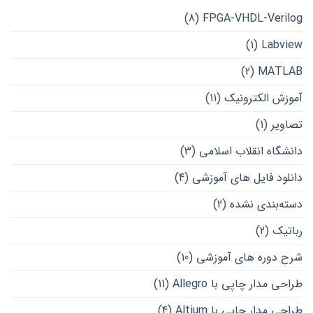
(8)
FPGA-VHDL-Verilog
(1)
Labview
(2)
MATLAB
آموزش الکترونیک
(11)
تصاویر
(1)
دانشگاه انقلاب اسلامی
(3)
دانلود فایل های آموزشی
(4)
دسته‌بندی نشده
(2)
رباتیک
(2)
شرح دوره های آموزشی
(10)
طراحی مدار چاپی با Allegro
(11)
طراحی مدار چاپی با Altium
(4)