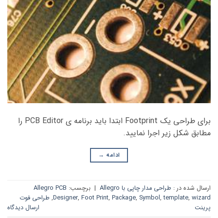
برای طراحی یک Footprint ابتدا باید برنامه ی PCB Editor را
مطابق شکل زیر اجرا نمایید.
ادامه
→
ارسال شده در :
طراحی مدار چاپی با Allegro
|
برچسب:
Allegro PCB
wizard
,
template
,
Symbol
,
Package
,
Foot Print
,
Designer
,
طراحی فوت
پرینت
ارسال دیدگاه