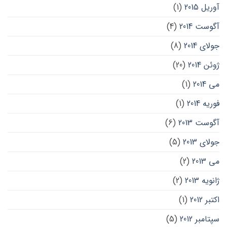
آوریل 2015
(1)
آگوست 2014
(4)
جولای 2014
(8)
ژوئن 2014
(20)
می 2014
(1)
فوریه 2014
(1)
آگوست 2013
(6)
جولای 2013
(5)
می 2013
(2)
ژانویه 2013
(2)
اکتبر 2012
(1)
سپتامبر 2012
(5)