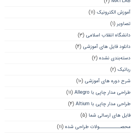
(2)
MATLAB
آموزش الکترونیک
(11)
تصاویر
(1)
دانشگاه انقلاب اسلامی
(3)
دانلود فایل های آموزشی
(4)
دسته‌بندی نشده
(2)
رباتیک
(2)
شرح دوره های آموزشی
(10)
طراحی مدار چاپی با Allegro
(11)
طراحی مدار چاپی با Altium
(4)
فایل های ارسالی شما
(5)
محصــــــــــولات طراحی شده
(11)