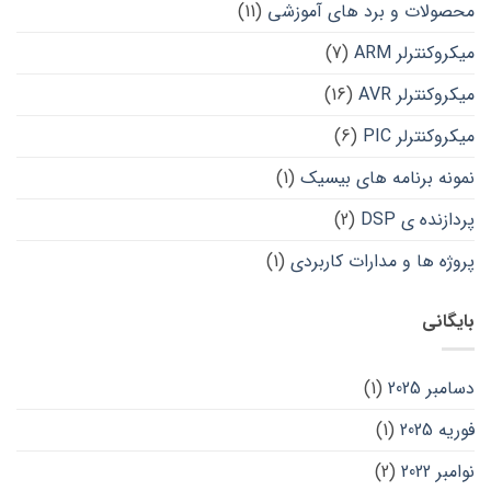
محصولات و برد های آموزشی
(11)
میکروکنترلر ARM
(7)
میکروکنترلر AVR
(16)
میکروکنترلر PIC
(6)
نمونه برنامه های بیسیک
(1)
پردازنده ی DSP
(2)
پروژه ها و مدارات کاربردی
(1)
بایگانی
دسامبر 2025
(1)
فوریه 2025
(1)
نوامبر 2022
(2)