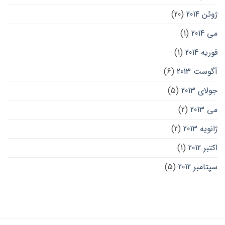
ژوئن 2014
(20)
می 2014
(1)
فوریه 2014
(1)
آگوست 2013
(6)
جولای 2013
(5)
می 2013
(2)
ژانویه 2013
(2)
اکتبر 2012
(1)
سپتامبر 2012
(5)