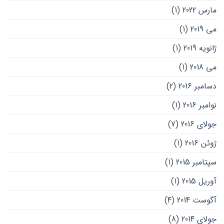
مارس 2022
(1)
می 2019
(1)
ژانویه 2019
(1)
می 2018
(1)
دسامبر 2016
(2)
نوامبر 2016
(1)
جولای 2016
(7)
ژوئن 2016
(1)
سپتامبر 2015
(1)
آوریل 2015
(1)
آگوست 2014
(4)
جولای 2014
(8)