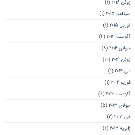
ژوئن 2016
(1)
سپتامبر 2015
(1)
آوریل 2015
(1)
آگوست 2014
(4)
جولای 2014
(8)
ژوئن 2014
(20)
می 2014
(1)
فوریه 2014
(1)
آگوست 2013
(6)
جولای 2013
(5)
می 2013
(2)
ژانویه 2013
(2)