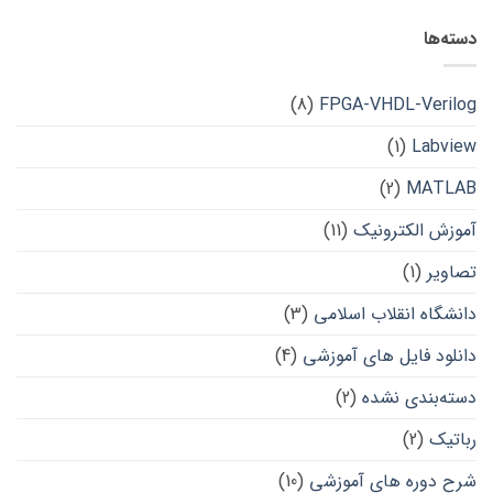
دسته‌ها
(8)
FPGA-VHDL-Verilog
(1)
Labview
(2)
MATLAB
آموزش الکترونیک
(11)
تصاویر
(1)
دانشگاه انقلاب اسلامی
(3)
دانلود فایل های آموزشی
(4)
دسته‌بندی نشده
(2)
رباتیک
(2)
شرح دوره های آموزشی
(10)