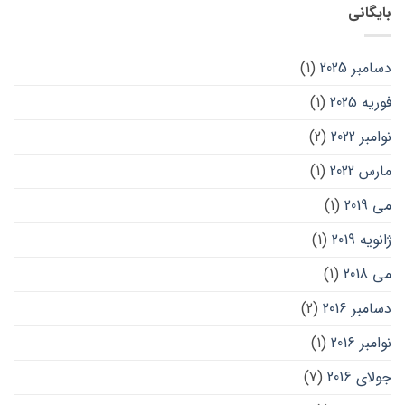
بایگانی
دسامبر 2025
(1)
فوریه 2025
(1)
نوامبر 2022
(2)
مارس 2022
(1)
می 2019
(1)
ژانویه 2019
(1)
می 2018
(1)
دسامبر 2016
(2)
نوامبر 2016
(1)
جولای 2016
(7)