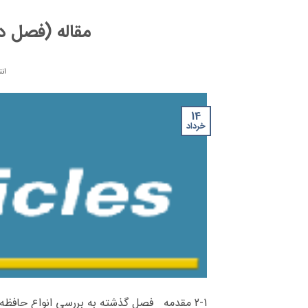
مقاله (فصل دو
ان
14
خرداد
2-1 مقدمه فصل گذشته به بررسی انواع حافظه 