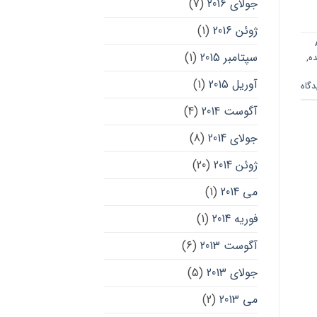
جولای 2016
(7)
ژوئن 2016
(1)
سپتامبر 2015
(1)
ه
,
آوریل 2015
(1)
آگوست 2014
(4)
جولای 2014
(8)
ژوئن 2014
(20)
می 2014
(1)
فوریه 2014
(1)
آگوست 2013
(6)
جولای 2013
(5)
می 2013
(2)