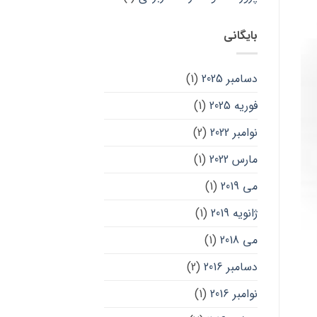
بایگانی
دسامبر 2025
(1)
فوریه 2025
(1)
نوامبر 2022
(2)
مارس 2022
(1)
می 2019
(1)
ژانویه 2019
(1)
می 2018
(1)
دسامبر 2016
(2)
نوامبر 2016
(1)