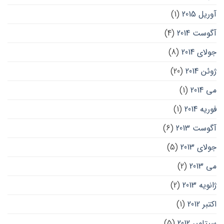
آوریل 2015
(1)
آگوست 2014
(4)
جولای 2014
(8)
ژوئن 2014
(20)
می 2014
(1)
فوریه 2014
(1)
آگوست 2013
(6)
جولای 2013
(5)
می 2013
(2)
ژانویه 2013
(2)
اکتبر 2012
(1)
سپتامبر 2012
(5)