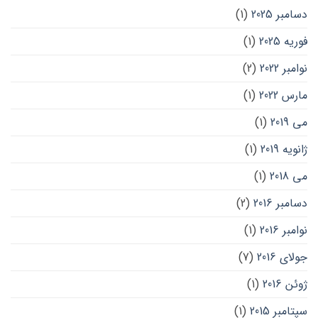
دسامبر 2025
(1)
فوریه 2025
(1)
نوامبر 2022
(2)
مارس 2022
(1)
می 2019
(1)
ژانویه 2019
(1)
می 2018
(1)
دسامبر 2016
(2)
نوامبر 2016
(1)
جولای 2016
(7)
ژوئن 2016
(1)
سپتامبر 2015
(1)