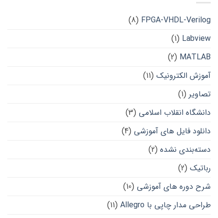
(8)
FPGA-VHDL-Verilog
(1)
Labview
(2)
MATLAB
آموزش الکترونیک
(11)
تصاویر
(1)
دانشگاه انقلاب اسلامی
(3)
دانلود فایل های آموزشی
(4)
دسته‌بندی نشده
(2)
رباتیک
(2)
شرح دوره های آموزشی
(10)
طراحی مدار چاپی با Allegro
(11)