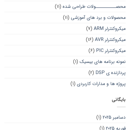
محصــــــــــولات طراحی شده
(11)
محصولات و برد های آموزشی
(11)
میکروکنترلر ARM
(7)
میکروکنترلر AVR
(16)
میکروکنترلر PIC
(6)
نمونه برنامه های بیسیک
(1)
پردازنده ی DSP
(2)
پروژه ها و مدارات کاربردی
(1)
بایگانی
دسامبر 2025
(1)
فوریه 2025
(1)