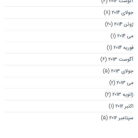
آگوست 2014
(4)
جولای 2014
(8)
ژوئن 2014
(20)
می 2014
(1)
فوریه 2014
(1)
آگوست 2013
(6)
جولای 2013
(5)
می 2013
(2)
ژانویه 2013
(2)
اکتبر 2012
(1)
سپتامبر 2012
(5)