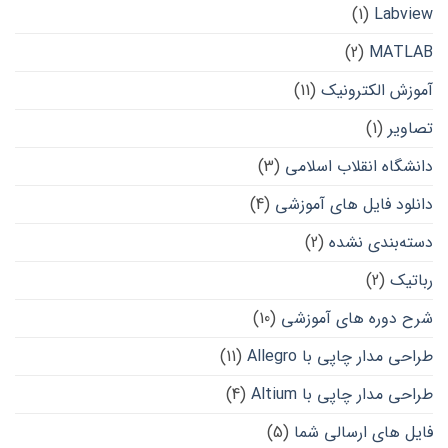
(1)
Labview
(2)
MATLAB
آموزش الکترونیک
(11)
تصاویر
(1)
دانشگاه انقلاب اسلامی
(3)
دانلود فایل های آموزشی
(4)
دسته‌بندی نشده
(2)
رباتیک
(2)
شرح دوره های آموزشی
(10)
طراحی مدار چاپی با Allegro
(11)
طراحی مدار چاپی با Altium
(4)
فایل های ارسالی شما
(5)