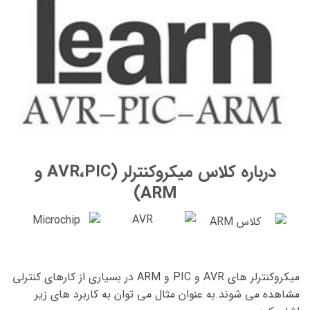
درباره کلاس میکروکنترلر (AVR،PIC و
ARM)
میکروکنترلر های AVR و PIC و ARM در بسیاری از کارهای کنترلی
مشاهده می شوند.به عنوان مثال می توان به کاربرد های زیر