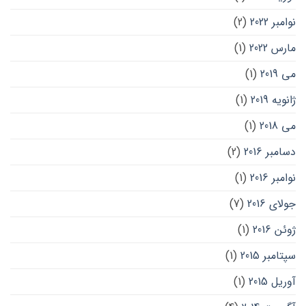
نوامبر 2022
(2)
مارس 2022
(1)
می 2019
(1)
ژانویه 2019
(1)
می 2018
(1)
دسامبر 2016
(2)
نوامبر 2016
(1)
جولای 2016
(7)
ژوئن 2016
(1)
سپتامبر 2015
(1)
آوریل 2015
(1)