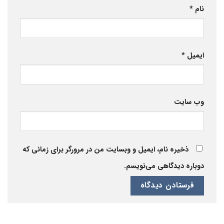
نام
*
ایمیل
*
وب‌ سایت
ذخیره نام، ایمیل و وبسایت من در مرورگر برای زمانی که
دوباره دیدگاهی می‌نویسم.