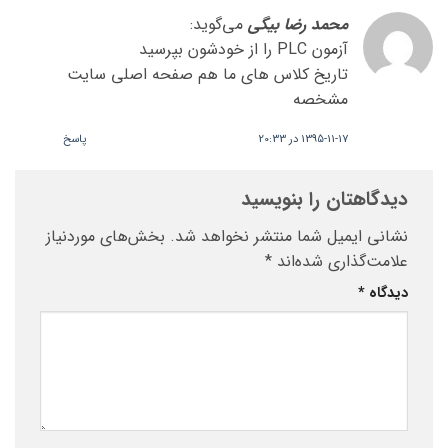
محمد رضا بیگی
می‌گوید:
آزمون PLC را از خودشون بپرسید
تاریخ کلاس های ما هم صفحه اصلی سایت
مشخصه
1395-11-17 در 20:33
پاسخ
دیدگاهتان را بنویسید
نشانی ایمیل شما منتشر نخواهد شد.
بخش‌های موردنیاز
علامت‌گذاری شده‌اند
*
دیدگاه
*