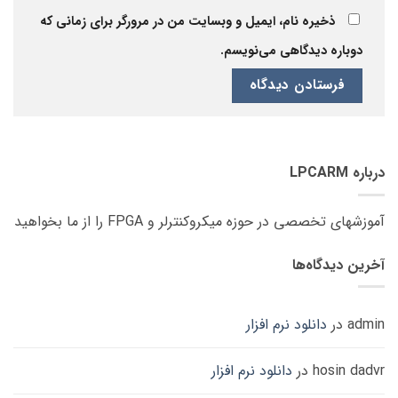
ذخیره نام، ایمیل و وبسایت من در مرورگر برای زمانی که
دوباره دیدگاهی می‌نویسم.
درباره LPCARM
آموزشهای تخصصی در حوزه میکروکنترلر و FPGA را از ما بخواهید
آخرین دیدگاه‌ها
admin
در
دانلود نرم افزار
hosin dadvr
در
دانلود نرم افزار