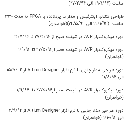
ساعت (29/1/94 الی 27/4/94)
طراحی کنترلر، اینترفیس و مدارات پردازنده با FPGA به مدت 330
ساعت (22/1/94 الی 24/5/94)(خواهران)
دوره میکروکنترلر AVR در شیفت صبح از 27/4/94 تا 14/7/94
دوره میکروکنترلر AVR در شیفت عصر از27/5/94 تا 1/9/94
(خواهران)
دوره طراحی مدار چاپی با نرم افزار Altium Designer از 15/7/94
الی 10/8/94
دوره میکروکنترلر AVR در شیفت عصر از27/5/94 تا 1/9/94
(خواهران)
دوره طراحی مدار چاپی با نرم افزار Altium Designer از 2/9/94
الی 1/10/94 (خواهران)