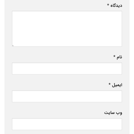
دیدگاه
*
نام
*
ایمیل
*
وب‌ سایت