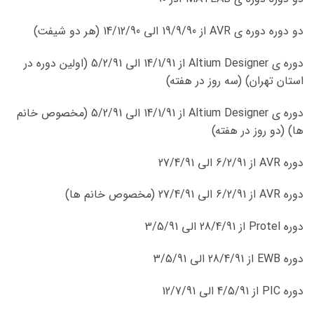
دو دوره دوره ی AVR از 19/9/90 الی 14/12/90 (هر دو شیفت)
دوره ی Altium Designer از 14/1/91 الی 5/2/91 (اولین دوره در
استان تهران) (سه روز در هفته)
دوره ی Altium Designer از 14/1/91 الی 5/2/91 (مخصوص خانم
ها) (دو روز در هفته)
دوره AVR از 6/2/91 الی 27/4/91
دوره AVR از 6/2/91 الی 27/4/91 (مخصوص خانم ها)
دوره Protel از 28/4/91 الی 3/5/91
دوره EWB از 28/4/91 الی 3/5/91
دوره PIC از 4/5/91 الی 12/7/91