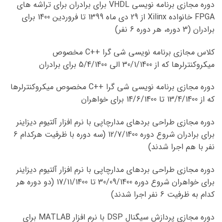
دوره مجازی برنامه نویسی VHDL برای برادران برای تراشه های
FPGA خانواده Xilinx از 29 دی ماه 1399 تا فروردین 1400 برای
برادران (3 دوره، هر دوره 6 نفر)
کلاس مجازی برنامه نویسی شی گرا ++C مخصوص
میکروکنترلرها که از 30/1/1400 الی 5/4/1400 برای برادران
دوره مجازی برنامه نویسی شی گرا ++C مخصوص میکروکنترلرها
که از 13/4/1400 تا 14/6/1400 برای خواهران
دوره مجازی طراحی بردهای مدارچاپی با نرم افزار آلتیوم دیزاینر
برای برادران شروع دوره 12/7/1400 (سه دوره با ظرفیت هرکدام 6
نفر با هم اجرا شدند)
دوره مجازی طراحی بردهای مدارچاپی با نرم افزار آلتیوم دیزاینر
برای خواهران شروع دوره 30/09/1400 تا 17/11/1400 (دو دوره هر
کدام به ظرفیت 6 نفر اجرا شدند)
دوره مجازی پردازش سیگنال DSP با نرم افزار MATLAB برای