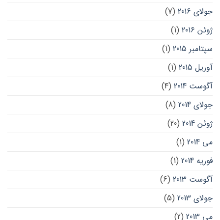
جولای 2016
(7)
ژوئن 2016
(1)
سپتامبر 2015
(1)
آوریل 2015
(1)
آگوست 2014
(4)
جولای 2014
(8)
ژوئن 2014
(20)
می 2014
(1)
فوریه 2014
(1)
آگوست 2013
(6)
جولای 2013
(5)
می 2013
(2)