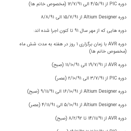
دوره PIC از 4/5/91 الی 12/7/91 (مخصوص خانم ها)
دوره Altium Designer از 15/7/91 الی 8/8/91
دوره هایی که از مهر سال 91 تا کنون اجرا شده اند:
دوره AVR با زمان برگزاری 1 روز در هفته به مدت شش ماه
(مخصوص خانم ها)
دوره AVR از 19/7/91 الی 11/10/91 (صبح)
دوره PIC از 3/7/91 الی 2/10/91 (عصر)
دوره Altium Designer از 16/10/91 الی 9/11/91 (صبح)
دوره Altium Designer از 5/10/91 الی 4/11/91 (عصر)
دوره AVR از 14/11/91 تا 8/2/92 (صبح)