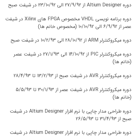
دوره Altium Designer از 27/9/92 الی 23/10/92 در شیفت صبح
دوره برنامه نویسی VHDL مخصوص FPGA های Xilinx در شیفت
عصر از 6/9/92 الی 10/10/92 (مخصوص خانم ها)
دوره میکروکنترلر ARM از 28/10/92 الی 10/2/93 در شیفت صبح
دوره میکروکنترلر PIC از 14/10/92 الی 27/1/93 در شیفت عصر
(خانم ها)
دوره میکروکنترلر AVR در شیفت صبح از 13/2/93 تا 28/4/93
دوره میکروکنترلر AVR در شیفت عصر از 30/1/93 تا 5/5/93
(خانم ها)
دوره طراحی مدار چاپی با نرم افزار Altium Designer در شیفت
صبح از 31/4/93 تا 26/5/93
دوره طراحی مدار چاپی با نرم افزار Altium Designer در شیفت