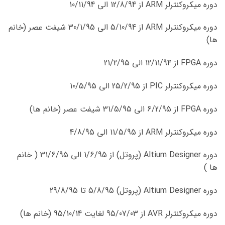
دوره میکروکنترلر ARM از 12/8/94 الی 10/11/94
دوره میکروکنترلر ARM از 5/10/94 الی 30/1/95 شیفت عصر (خانم
ها)
دوره FPGA از 12/11/94 الی 21/2/95
دوره میکروکنترلر PIC از 25/2/95 الی 10/5/95
دوره FPGA از 6/2/95 الی 31/5/95 شیفت عصر (خانم ها)
دوره میکروکنترلر ARM از 11/5/95 الی 4/8/95
دوره Altium Designer (پروتل) از 1/6/95 الی 31/6/95 ( خانم
ها )
دوره Altium Designer (پروتل) 5/8/95 تا 29/8/95
دوره میکروکنترلر AVR از 95/07/03 لغایت 95/10/14 (خانم ها)