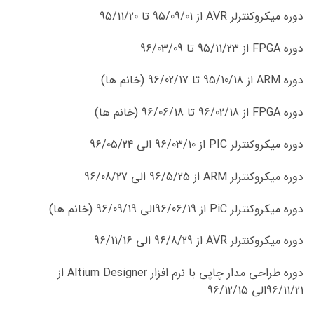
دوره میکروکنترلر AVR از 95/09/01 تا 95/11/20
دوره FPGA از 95/11/23 تا 96/03/09
دوره ARM از 95/10/18 تا 96/02/17 (خانم ها)
دوره FPGA از 96/02/18 تا 96/06/18 (خانم ها)
دوره میکروکنترلر PIC از 96/03/10 الی 96/05/24
دوره میکروکنترلر ARM از 96/5/25 الی 96/08/27
دوره میکروکنترلر PiC از 96/06/19الی 96/09/19 (خانم ها)
دوره میکروکنترلر AVR از 96/8/29 الی 96/11/16
دوره طراحی مدار چاپی با نرم افزار Altium Designer از
96/11/21الی 96/12/15