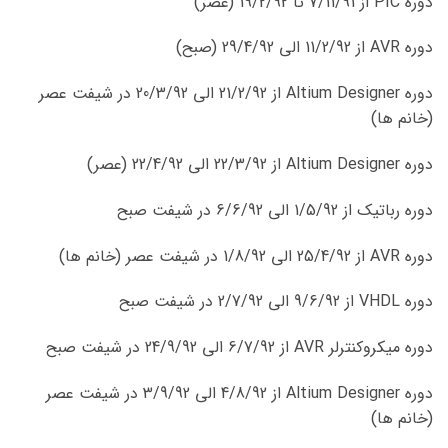
دوره PIC از 7/11/91 تا 19/2/92 (عصر)
دوره AVR از 11/2/92 الی 29/4/92 (صبح)
دوره Altium Designer از 21/2/92 الی 20/3/92 در شیفت عصر
(خانم ها)
دوره Altium Designer از 22/3/92 الی 22/4/92 (عصر)
دوره رباتیک از 1/5/92 الی 6/6/92 در شیفت صبح
دوره AVR از 25/4/92 الی 1/8/92 در شیفت عصر (خانم ها)
دوره VHDL از 9/6/92 الی 2/7/92 در شیفت صبح
دوره میکروکنترلر AVR از 6/7/92 الی 24/9/92 در شیفت صبح
دوره Altium Designer از 4/8/92 الی 3/9/92 در شیفت عصر
(خانم ها)