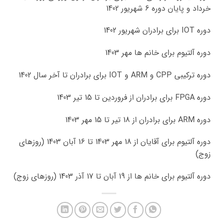
خرداد و پایان دوره 6 شهریور 1402
دوره IOT برای برادران شهریور 1402
دوره آلتیوم برای خانم ها مهر 1403
دوره ترکیبی CPP و ARM و IOT برای برادران تا آخر سال 1402
دوره FPGA برای برادران از فروردین تا 15 تیر 1403
دوره ARM برای برادران از 18 تیر تا 15 مهر 1403
دوره آلتیوم برای آقایان از 18 مهر 1403 تا 16 آبان 1403 (روزهای
زوج)
دوره آلتیوم برای خانم ها از 19 آبان تا 17 آذر 1403 (روزهای زوج)