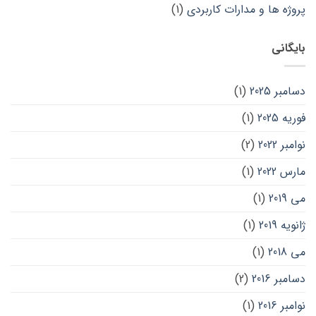
پروژه ها و مدارات کاربردی
(1)
بایگانی
دسامبر 2025
(1)
فوریه 2025
(1)
نوامبر 2022
(2)
مارس 2022
(1)
می 2019
(1)
ژانویه 2019
(1)
می 2018
(1)
دسامبر 2016
(2)
نوامبر 2016
(1)