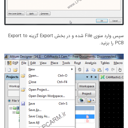
سپس وارد منوی File شده و در بخش Export گزینه Export to
PCB را بزنید.