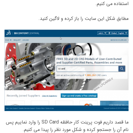
استفاده می کنیم.
مطابق شکل این سایت را باز کرده و لاگین کنید.
ما قصد داریم فوت پرینت کار حافظه SD Card را وارد نماییم پس
نام آن را جستجو کرده و شکل مورد نظر را پیدا می کنیم.