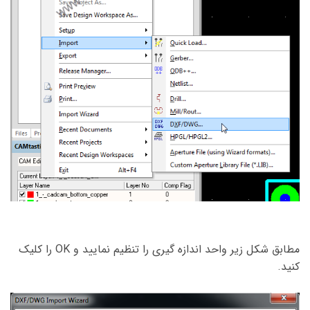
مطابق شکل زیر واحد اندازه گیری را تنظیم نمایید و OK را کلیک
کنید.