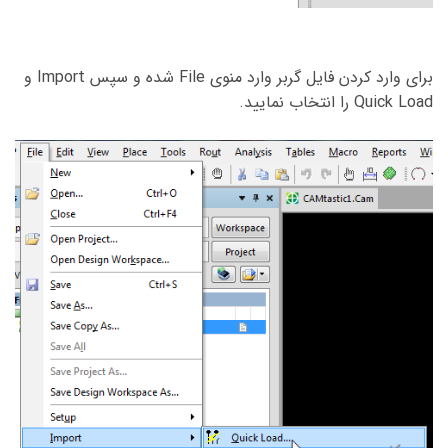
برای وارد کردن فایل گربر وارد منوی File شده و سپس Import و
Quick Load را انتخاب نمایید.