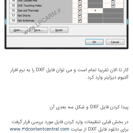
کار تا الان تقریبا تمام است و می توان فایل DXF را به نرم افزار
آلتیوم دیزاینر وارد کرد.
پیدا کردن فایل DXF و شکل سه بعدی آن
در بخش قبلی تنظیمات وارد کردن فایل مورد بررسی قرار گرفت.
برای دانلود فایل DXF از سایت
www.3dcontentcentral.com