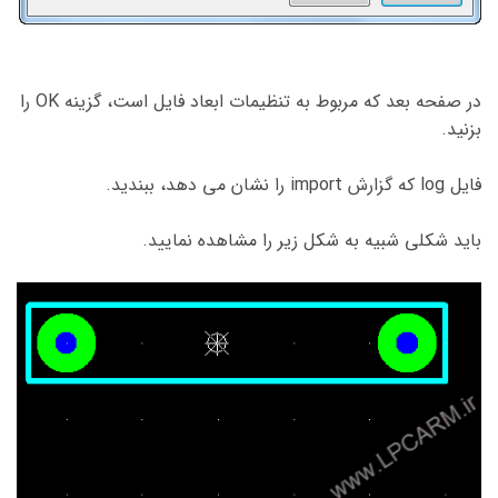
در صفحه بعد که مربوط به تنظیمات ابعاد فایل است، گزینه OK را
بزنید.
فایل log که گزارش import را نشان می دهد، ببندید.
باید شکلی شبیه به شکل زیر را مشاهده نمایید.