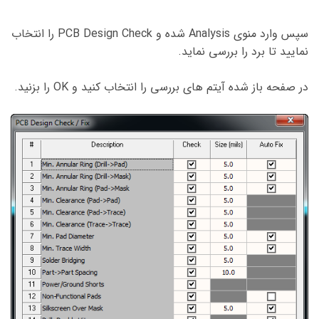
سپس وارد منوی Analysis شده و PCB Design Check را انتخاب
نمایید تا برد را بررسی نماید.
در صفحه باز شده آیتم های بررسی را انتخاب کنید و OK را بزنید.