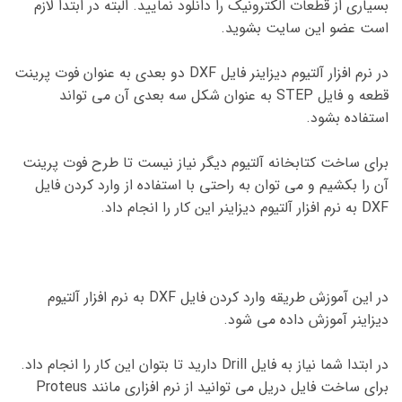
بسیاری از قطعات الکترونیک را دانلود نمایید. البته در ابتدا لازم
است عضو این سایت بشوید.
در نرم افزار آلتیوم دیزاینر فایل DXF دو بعدی به عنوان فوت پرینت
قطعه و فایل STEP به عنوان شکل سه بعدی آن می تواند
استفاده بشود.
برای ساخت کتابخانه آلتیوم دیگر نیاز نیست تا طرح فوت پرینت
آن را بکشیم و می توان به راحتی با استفاده از وارد کردن فایل
DXF به نرم افزار آلتیوم دیزاینر این کار را انجام داد.
در این آموزش طریقه وارد کردن فایل DXF به نرم افزار آلتیوم
دیزاینر آموزش داده می شود.
در ابتدا شما نیاز به فایل Drill دارید تا بتوان این کار را انجام داد.
برای ساخت فایل دریل می توانید از نرم افزاری مانند Proteus