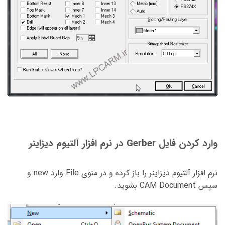
وارد کردن فایل Gerber در نرم افزار آلتیوم دیزاینر
نرم افزار آلتیوم دیزاینر را باز کرده و در منوی File وارد new و
سپس CAM Document بشوید.