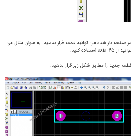
در صفحه باز شده می توانید قطعه قرار بدهید. به عنوان مثال می
توانید از axial 45 استفاده کنید.
قطعه جدید را مطابق شکل زیر قرار بدهید.