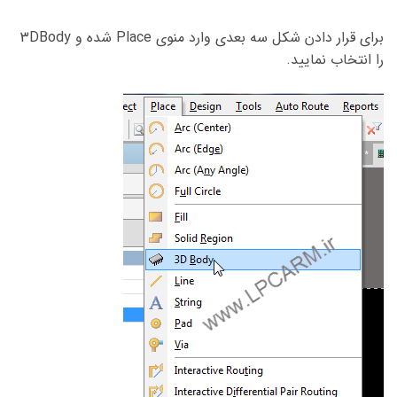
برای قرار دادن شکل سه بعدی وارد منوی Place شده و 3DBody
را انتخاب نمایید.