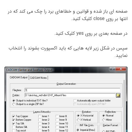
صفحه ای باز شده و قوانین و خطاهای برد را چک می کند که در
انتها بر روی close کلیک کنید.
در صفحه بعدی بر روی yes کلیک کنید.
سپس در شکل زیر لایه هایی که باید اکسپورت بشوند را انتخاب
نمایید.