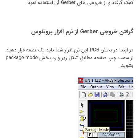
کمک گرفته و از خروجی های Gerber آن استفاده نمود.
گرفتن خروجی Gerber از نرم افزار پروتئوس
در ابتدا در بخش PCB این نرم افزار شما باید یک قطعه قرار دهید.
از سمت چپ صفحه مطابق شکل زیر وارد بخش package mode
بشوید.