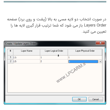
در صورت انتخاب دو لایه مسی به بالا (پشت و روی برد) صفحه
Layers Order باز می شود که شما ترتیب قرار گیری لایه ها را
تعیین می کنید.