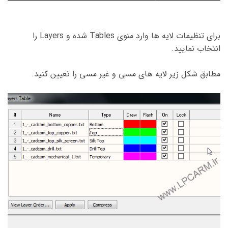
برای تنظیمات لایه ها وارد منوی Tables شده و Layers را
انتخاب نمایید.
مطابق شکل زیر لایه های مسی و غیر مسی را تعیین کنید.