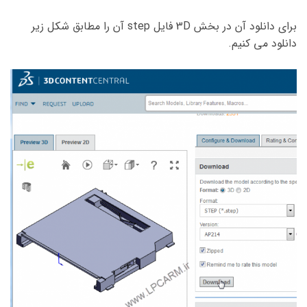
برای دانلود آن در بخش 3D فایل step آن را مطابق شکل زیر
دانلود می کنیم.