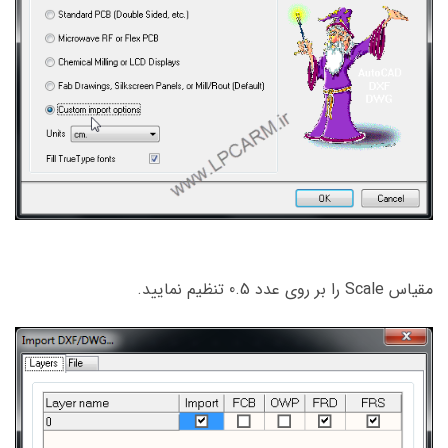
مقیاس Scale را بر روی عدد 0.5 تنظیم نمایید.