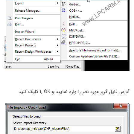
آدرس فایل گربر مورد نظر را وارد نمایید و OK را کلیک کنید.