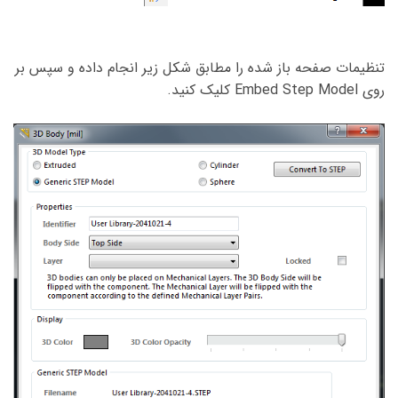
تنظیمات صفحه باز شده را مطابق شکل زیر انجام داده و سپس بر
روی Embed Step Model کلیک کنید.