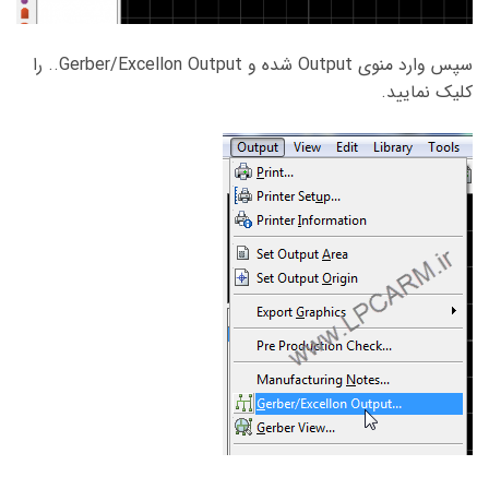
سپس وارد منوی Output شده و Gerber/Excellon Output.. را
کلیک نمایید.