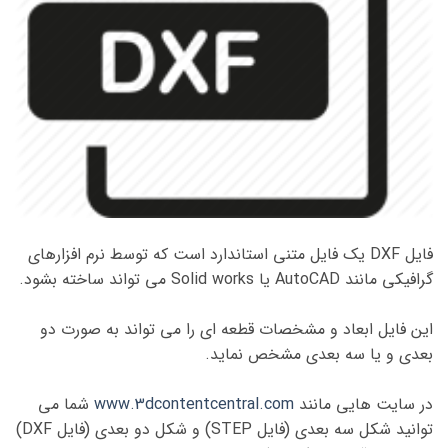
فایل DXF یک فایل متنی استاندارد است که توسط نرم افزارهای
گرافیکی مانند AutoCAD یا Solid works می تواند ساخته بشود.
این فایل ابعاد و مشخصات قطعه ای را می تواند به صورت دو
بعدی و یا سه بعدی مشخص نماید.
در سایت هایی مانند
www.3dcontentcentral.com
شما می
توانید شکل سه بعدی (فایل STEP) و شکل دو بعدی (فایل DXF)