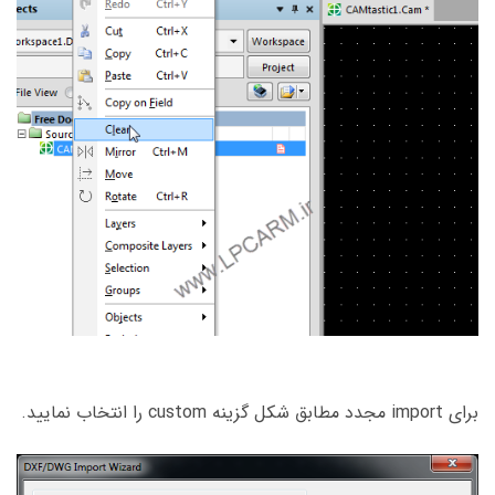
برای import مجدد مطابق شکل گزینه custom را انتخاب نمایید.