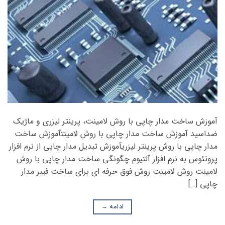
آموزش ساخت مدار چاپی با روش لامینت، پرینتر لیزری و ماژیک
ضداسید آموزش ساخت مدار چاپی با روش لامینتآموزش ساخت
مدار چاپی با روش پرینتر لیزریآموزش تبدیل مدار چاپی از نرم افزار
پروتئوس به نرم افزار آلتیوم چگونگی ساخت مدار چاپی با روش
لامینت روش لامینت روش فوق حرفه ای برای ساخت فیبر مدار
چاپی […]
ادامه
→