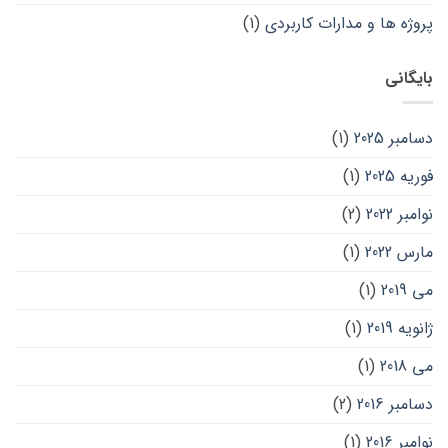
پروژه ها و مدارات کاربردی
(1)
بایگانی
دسامبر 2025
(1)
فوریه 2025
(1)
نوامبر 2022
(2)
مارس 2022
(1)
می 2019
(1)
ژانویه 2019
(1)
می 2018
(1)
دسامبر 2016
(2)
نوامبر 2016
(1)