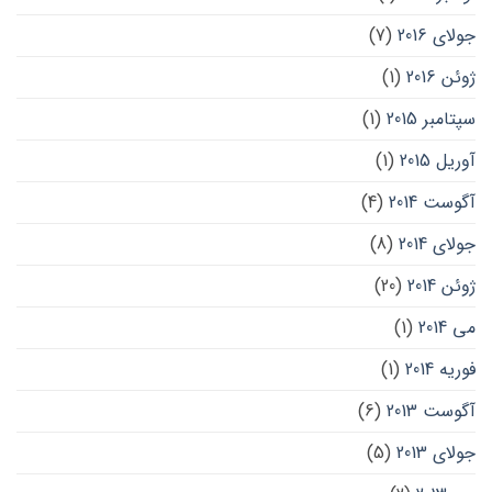
جولای 2016
(7)
ژوئن 2016
(1)
سپتامبر 2015
(1)
آوریل 2015
(1)
آگوست 2014
(4)
جولای 2014
(8)
ژوئن 2014
(20)
می 2014
(1)
فوریه 2014
(1)
آگوست 2013
(6)
جولای 2013
(5)