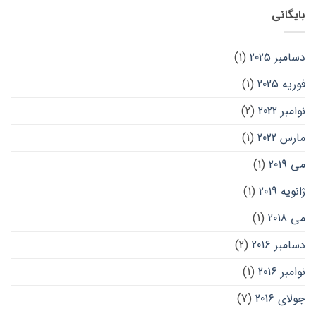
بایگانی
دسامبر 2025
(1)
فوریه 2025
(1)
نوامبر 2022
(2)
مارس 2022
(1)
می 2019
(1)
ژانویه 2019
(1)
می 2018
(1)
دسامبر 2016
(2)
نوامبر 2016
(1)
جولای 2016
(7)