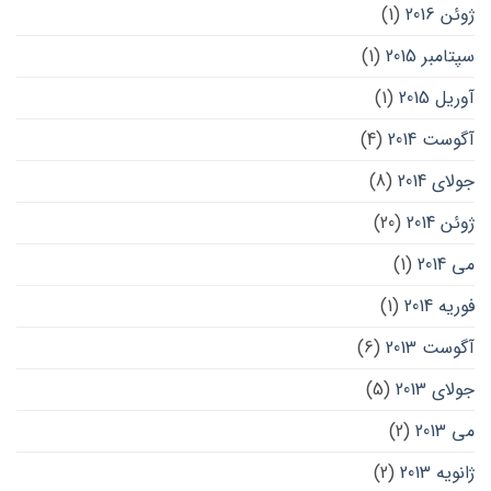
ژوئن 2016
(1)
سپتامبر 2015
(1)
آوریل 2015
(1)
آگوست 2014
(4)
جولای 2014
(8)
ژوئن 2014
(20)
می 2014
(1)
فوریه 2014
(1)
آگوست 2013
(6)
جولای 2013
(5)
می 2013
(2)
ژانویه 2013
(2)