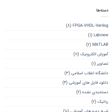
دسته‌ها
(8)
FPGA-VHDL-Verilog
(1)
Labview
(2)
MATLAB
آموزش الکترونیک
(11)
تصاویر
(1)
دانشگاه انقلاب اسلامی
(3)
دانلود فایل های آموزشی
(4)
دسته‌بندی نشده
(2)
رباتیک
(2)
شرح دوره های آموزشی
(10)