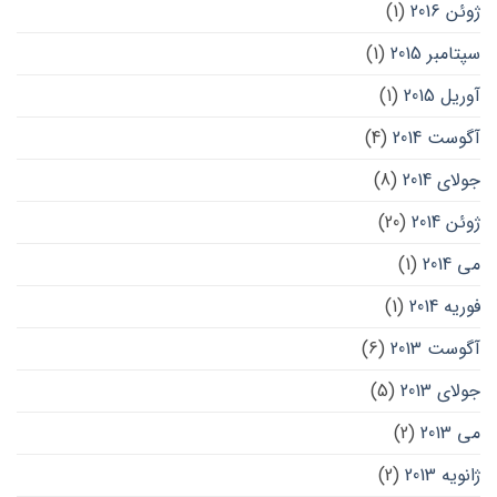
ژوئن 2016
(1)
سپتامبر 2015
(1)
آوریل 2015
(1)
آگوست 2014
(4)
جولای 2014
(8)
ژوئن 2014
(20)
می 2014
(1)
فوریه 2014
(1)
آگوست 2013
(6)
جولای 2013
(5)
می 2013
(2)
ژانویه 2013
(2)