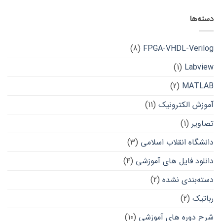
دسته‌ها
(8)
FPGA-VHDL-Verilog
(1)
Labview
(2)
MATLAB
آموزش الکترونیک
(11)
تصاویر
(1)
دانشگاه انقلاب اسلامی
(3)
دانلود فایل های آموزشی
(4)
دسته‌بندی نشده
(2)
رباتیک
(2)
شرح دوره های آموزشی
(10)