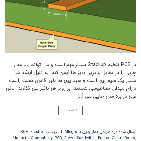
در PCB تنظیم Stackup بسیار مهم است و می تواند برد مدار
چاپی را در مقابل بدترین نویز ها ایمن کند. به دلیل اینکه هر
مسیر یک سیم پیچ است و سیم پیچ ها طبق قانون دست راست
دارای میدان مغناطیسی هستند، بر روی هر تاثیر می گذارند. تاثیر
نویز در برد مدار چاپی می […]
ادامه
→
ارسال شده در :
طراحی مدار چاپی با Allegro
|
برچسب:
Electro
,
BGA
Magnetic Compability
,
PCB
,
Power Sandwitch
,
Printed Circuit Board
,