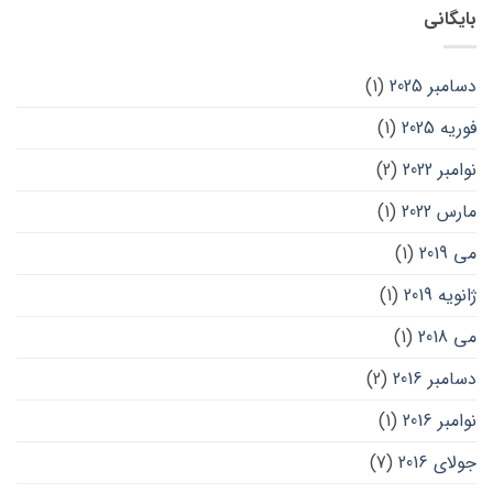
بایگانی
دسامبر 2025
(1)
فوریه 2025
(1)
نوامبر 2022
(2)
مارس 2022
(1)
می 2019
(1)
ژانویه 2019
(1)
می 2018
(1)
دسامبر 2016
(2)
نوامبر 2016
(1)
جولای 2016
(7)