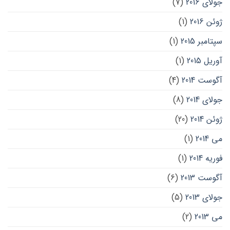
جولای 2016
(7)
ژوئن 2016
(1)
سپتامبر 2015
(1)
آوریل 2015
(1)
آگوست 2014
(4)
جولای 2014
(8)
ژوئن 2014
(20)
می 2014
(1)
فوریه 2014
(1)
آگوست 2013
(6)
جولای 2013
(5)
می 2013
(2)