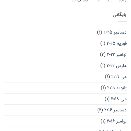
بایگانی
دسامبر 2025
(1)
فوریه 2025
(1)
نوامبر 2022
(2)
مارس 2022
(1)
می 2019
(1)
ژانویه 2019
(1)
می 2018
(1)
دسامبر 2016
(2)
نوامبر 2016
(1)