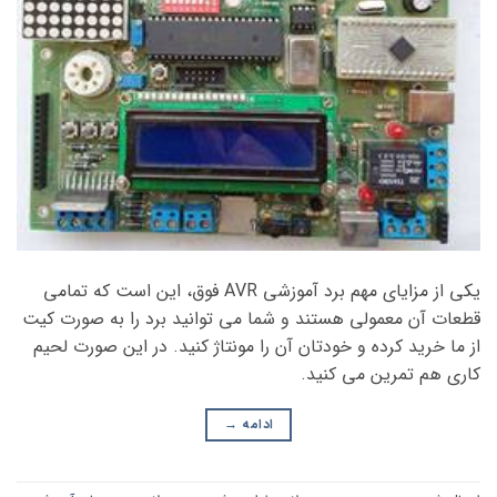
یکی از مزایای مهم برد آموزشی AVR فوق، این است که تمامی
قطعات آن معمولی هستند و شما می توانید برد را به صورت کیت
از ما خرید کرده و خودتان آن را مونتاژ کنید. در این صورت لحیم
کاری هم تمرین می کنید.
ادامه
→