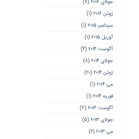
جولای 2016
(7)
ژوئن 2016
(1)
سپتامبر 2015
(1)
آوریل 2015
(1)
آگوست 2014
(4)
جولای 2014
(8)
ژوئن 2014
(20)
می 2014
(1)
فوریه 2014
(1)
آگوست 2013
(6)
جولای 2013
(5)
می 2013
(2)