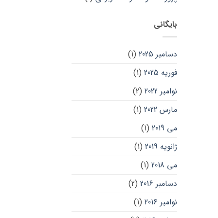
بایگانی
دسامبر 2025
(1)
فوریه 2025
(1)
نوامبر 2022
(2)
مارس 2022
(1)
می 2019
(1)
ژانویه 2019
(1)
می 2018
(1)
دسامبر 2016
(2)
نوامبر 2016
(1)