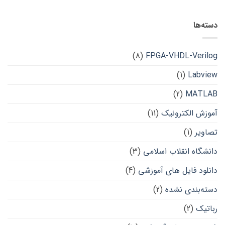
دسته‌ها
(8)
FPGA-VHDL-Verilog
(1)
Labview
(2)
MATLAB
آموزش الکترونیک
(11)
تصاویر
(1)
دانشگاه انقلاب اسلامی
(3)
دانلود فایل های آموزشی
(4)
دسته‌بندی نشده
(2)
رباتیک
(2)