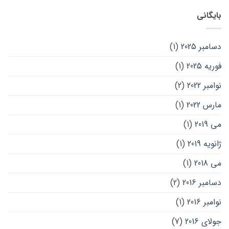
بایگانی
دسامبر 2025
(1)
فوریه 2025
(1)
نوامبر 2022
(2)
مارس 2022
(1)
می 2019
(1)
ژانویه 2019
(1)
می 2018
(1)
دسامبر 2016
(2)
نوامبر 2016
(1)
جولای 2016
(7)