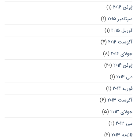
ژوئن 2016
(1)
سپتامبر 2015
(1)
آوریل 2015
(1)
آگوست 2014
(4)
جولای 2014
(8)
ژوئن 2014
(20)
می 2014
(1)
فوریه 2014
(1)
آگوست 2013
(6)
جولای 2013
(5)
می 2013
(2)
ژانویه 2013
(2)