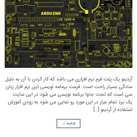
آردینو یک پلت فرم نرم افزاری می باشد که کار کردن با آن به دلیل
سادگی بسیار راحت است. فرمت برمامه نویسی این نرم افزار زبان
سی است که تحت جاوا برنامه نویسی می شود در این سایت
یک برد تمام عیار در این مورد رو نمایی می شود به زودی آموزش
استفاده از آردینو […]
ادامه
→