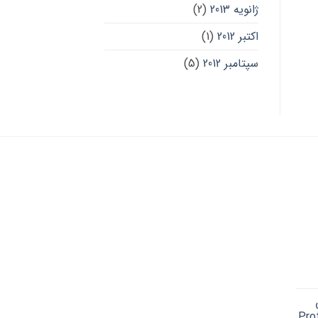
ژانویه 2013
(2)
اکتبر 2012
(1)
سپتامبر 2012
(5)
Cu