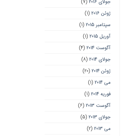
جولای 2016
(7)
ژوئن 2016
(1)
سپتامبر 2015
(1)
آوریل 2015
(1)
آگوست 2014
(4)
جولای 2014
(8)
ژوئن 2014
(20)
می 2014
(1)
فوریه 2014
(1)
آگوست 2013
(6)
جولای 2013
(5)
می 2013
(2)