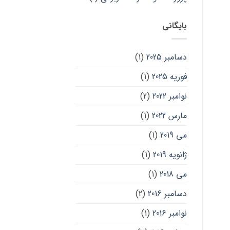
بایگانی
دسامبر 2025
(1)
فوریه 2025
(1)
نوامبر 2022
(2)
مارس 2022
(1)
می 2019
(1)
ژانویه 2019
(1)
می 2018
(1)
دسامبر 2016
(2)
نوامبر 2016
(1)