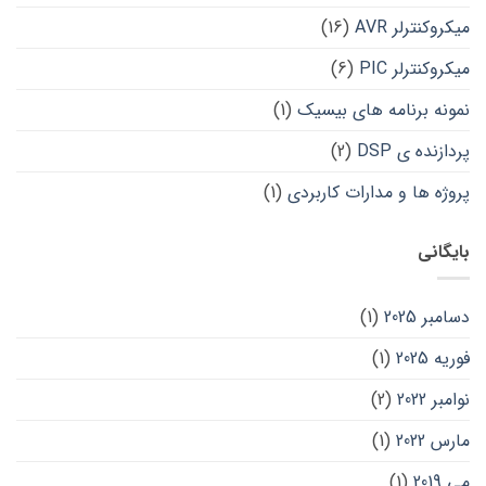
میکروکنترلر AVR
(16)
میکروکنترلر PIC
(6)
نمونه برنامه های بیسیک
(1)
پردازنده ی DSP
(2)
پروژه ها و مدارات کاربردی
(1)
بایگانی
دسامبر 2025
(1)
فوریه 2025
(1)
نوامبر 2022
(2)
مارس 2022
(1)
می 2019
(1)