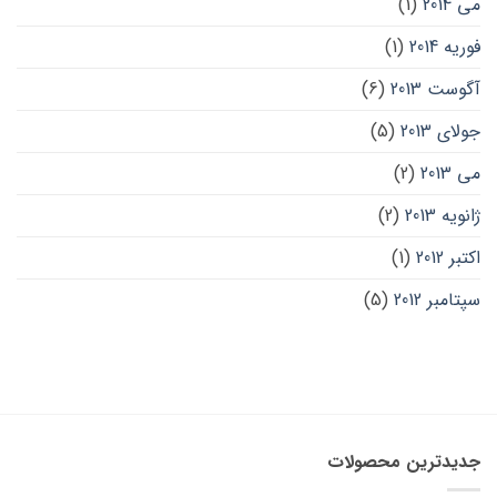
می 2014
(1)
فوریه 2014
(1)
آگوست 2013
(6)
جولای 2013
(5)
می 2013
(2)
ژانویه 2013
(2)
اکتبر 2012
(1)
سپتامبر 2012
(5)
جدیدترین محصولات