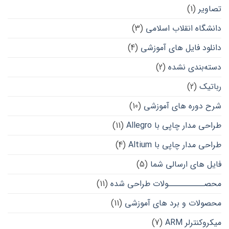
تصاویر
(1)
دانشگاه انقلاب اسلامی
(3)
دانلود فایل های آموزشی
(4)
دسته‌بندی نشده
(2)
رباتیک
(2)
شرح دوره های آموزشی
(10)
طراحی مدار چاپی با Allegro
(11)
طراحی مدار چاپی با Altium
(4)
فایل های ارسالی شما
(5)
محصــــــــــولات طراحی شده
(11)
محصولات و برد های آموزشی
(11)
میکروکنترلر ARM
(7)