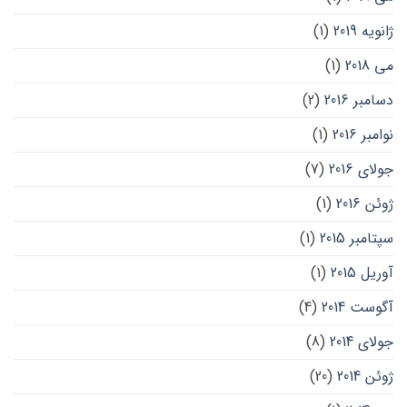
ژانویه 2019
(1)
می 2018
(1)
دسامبر 2016
(2)
نوامبر 2016
(1)
جولای 2016
(7)
ژوئن 2016
(1)
سپتامبر 2015
(1)
آوریل 2015
(1)
آگوست 2014
(4)
جولای 2014
(8)
ژوئن 2014
(20)